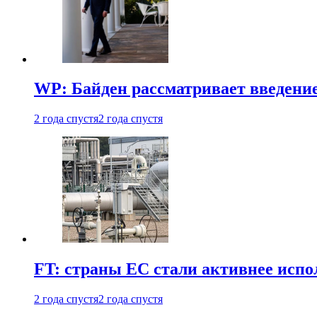
WP: Байден рассматривает введени
2 года спустя
2 года спустя
FT: страны ЕС стали активнее испол
2 года спустя
2 года спустя