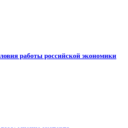
ловия работы российской экономики