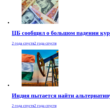
ЦБ сообщил о большом падении кур
2 года спустя
2 года спустя
Индия пытается найти альтернатив
2 года спустя
2 года спустя