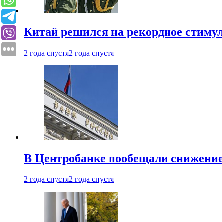
Китай решился на рекордное стиму
2 года спустя
2 года спустя
В Центробанке пообещали снижени
2 года спустя
2 года спустя