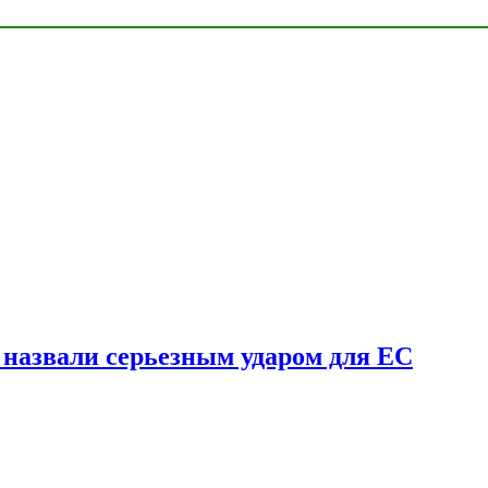
у назвали серьезным ударом для ЕС