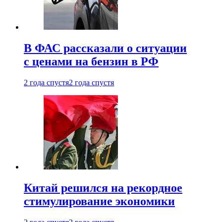
В ФАС рассказали о ситуации
с ценами на бензин в РФ
2 года спустя
2 года спустя
Китай решился на рекордное
стимулирование экономики