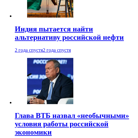
Индия пытается найти
альтернативу российской нефти
2 года спустя
2 года спустя
Глава ВТБ назвал «необычными»
условия работы российской
экономики