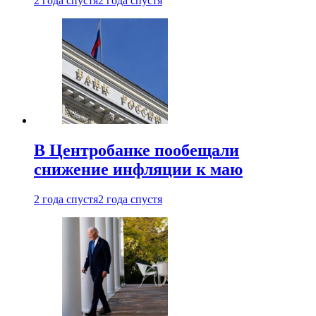
2 года спустя
2 года спустя
В Центробанке пообещали
снижение инфляции к маю
2 года спустя
2 года спустя