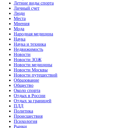
Летние виды спорта
Личный счет
Люди
Места
Мнения
Мода
Народная медицина
Наука
Наука и техника
Недвижимость
Новости
Новости ЗОЖ
Новости медицины
Новости Москвы
Новости путешествий
Образование
Общество
Около спорта
Отдых в России
Отдых за границей
ПДД
Политика
Происшествия
Психология
Рынки