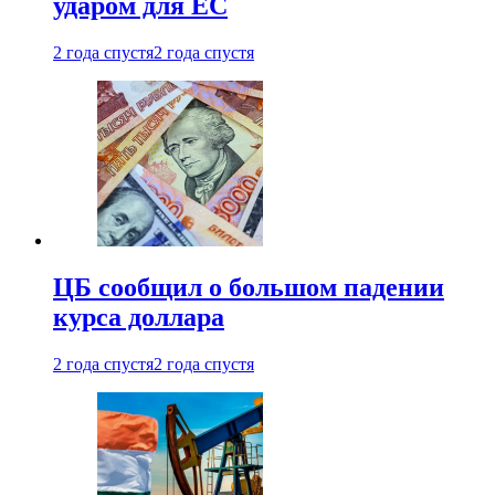
ударом для ЕС
2 года спустя
2 года спустя
ЦБ сообщил о большом падении
курса доллара
2 года спустя
2 года спустя