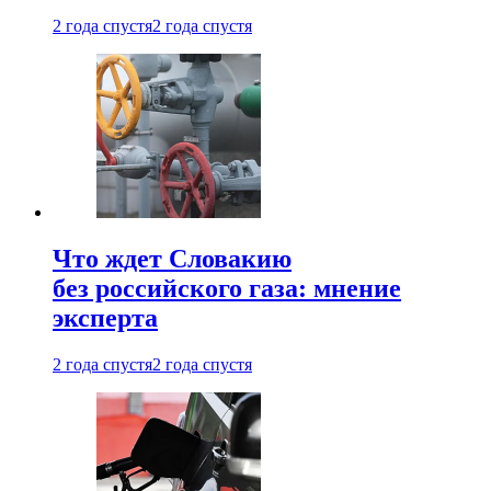
2 года спустя
2 года спустя
Что ждет Словакию
без российского газа: мнение
эксперта
2 года спустя
2 года спустя