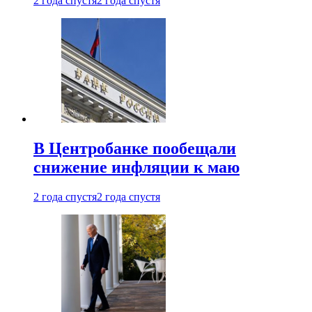
2 года спустя
2 года спустя
В Центробанке пообещали
снижение инфляции к маю
2 года спустя
2 года спустя