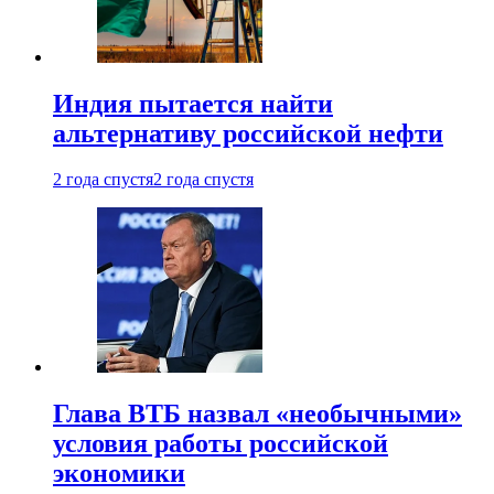
Индия пытается найти
альтернативу российской нефти
2 года спустя
2 года спустя
Глава ВТБ назвал «необычными»
условия работы российской
экономики