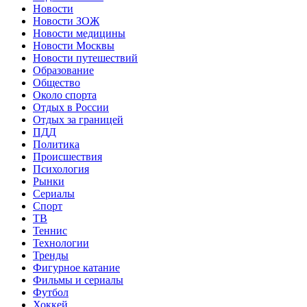
Новости
Новости ЗОЖ
Новости медицины
Новости Москвы
Новости путешествий
Образование
Общество
Около спорта
Отдых в России
Отдых за границей
ПДД
Политика
Происшествия
Психология
Рынки
Сериалы
Спорт
ТВ
Теннис
Технологии
Тренды
Фигурное катание
Фильмы и сериалы
Футбол
Хоккей