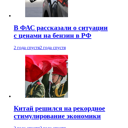
В ФАС рассказали о ситуации
с ценами на бензин в РФ
2 года спустя
2 года спустя
Китай решился на рекордное
стимулирование экономики