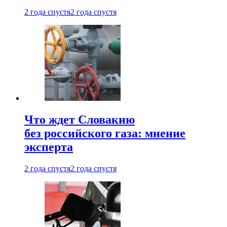
2 года спустя
2 года спустя
Что ждет Словакию
без российского газа: мнение
эксперта
2 года спустя
2 года спустя