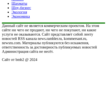
Шахматы
Шоу-бизнес
Экология
Экономика
Данный сайт не является коммерческим проектом. На этом
сайте ни чего не продают, ни чего не покупают, ни какие
услуги не оказываются. Сайт представляет собой ленту
новостей RSS канала news.rambler.ru, kommersant.ru,
newsru.com. Материалы публикуются без искажения,
ответственность за достоверность публикуемых новостей
Администрация сайта не несёт.
Сайт от bmb2 @ 2024