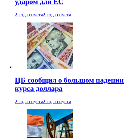
ударом для ЕС
2 года спустя
2 года спустя
ЦБ сообщил о большом падении
курса доллара
2 года спустя
2 года спустя