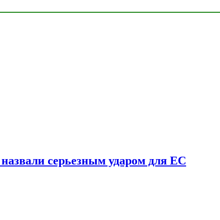
у назвали серьезным ударом для ЕС