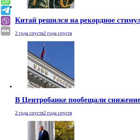
Китай решился на рекордное стиму
2 года спустя
2 года спустя
В Центробанке пообещали снижени
2 года спустя
2 года спустя