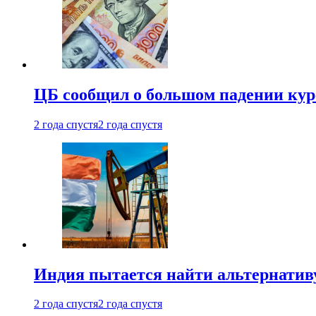
ЦБ сообщил о большом падении кур
2 года спустя
2 года спустя
Индия пытается найти альтернатив
2 года спустя
2 года спустя