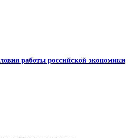
ловия работы российской экономики