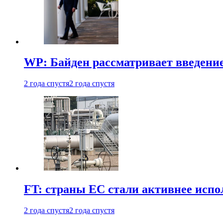
WP: Байден рассматривает введени
2 года спустя
2 года спустя
FT: страны ЕС стали активнее испол
2 года спустя
2 года спустя