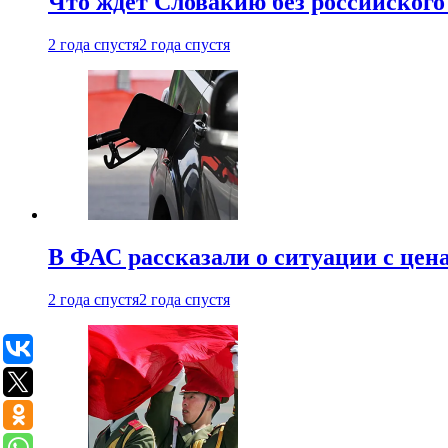
Что ждет Словакию без российского 
2 года спустя
2 года спустя
В ФАС рассказали о ситуации с цен
2 года спустя
2 года спустя