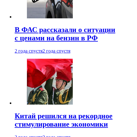
В ФАС рассказали о ситуации
с ценами на бензин в РФ
2 года спустя
2 года спустя
Китай решился на рекордное
стимулирование экономики