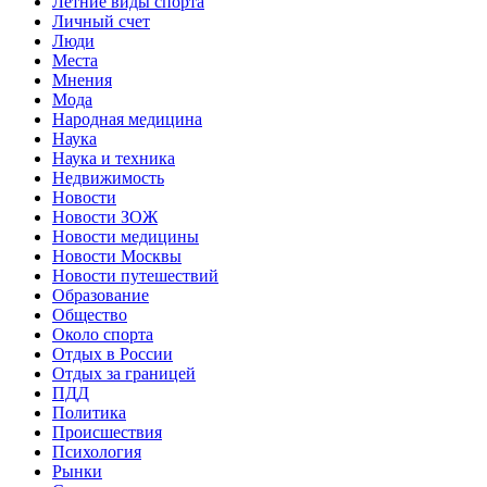
Летние виды спорта
Личный счет
Люди
Места
Мнения
Мода
Народная медицина
Наука
Наука и техника
Недвижимость
Новости
Новости ЗОЖ
Новости медицины
Новости Москвы
Новости путешествий
Образование
Общество
Около спорта
Отдых в России
Отдых за границей
ПДД
Политика
Происшествия
Психология
Рынки