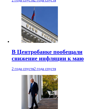
2 года спустя
2 года спустя
В Центробанке пообещали
снижение инфляции к маю
2 года спустя
2 года спустя