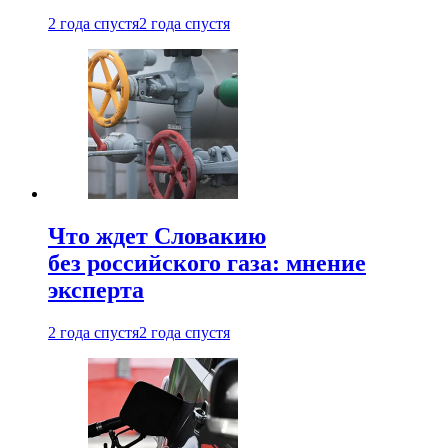
2 года спустя
2 года спустя
Что ждет Словакию
без российского газа: мнение
эксперта
2 года спустя
2 года спустя