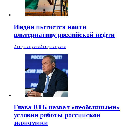
Индия пытается найти
альтернативу российской нефти
2 года спустя
2 года спустя
Глава ВТБ назвал «необычными»
условия работы российской
экономики