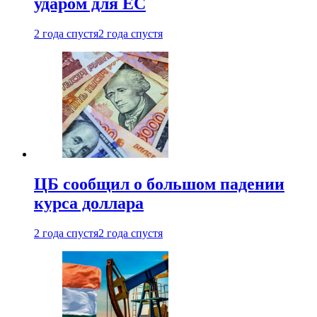
ударом для ЕС
2 года спустя
2 года спустя
ЦБ сообщил о большом падении
курса доллара
2 года спустя
2 года спустя