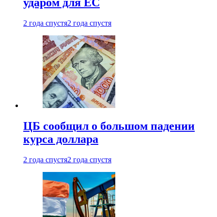
ударом для ЕС
2 года спустя
2 года спустя
ЦБ сообщил о большом падении
курса доллара
2 года спустя
2 года спустя