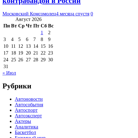
контрабандой в России
Московский Комсомолец
4 месяца спустя
0
Август 2026
Пн
Вт
Ср
Чт
Пт
Сб
Вс
1
2
3
4
5
6
7
8
9
10
11
12
13
14
15
16
17
18
19
20
21
22
23
24
25
26
27
28
29
30
31
« Июл
Рубрики
Автоновости
Автособытия
Автоспорт
Автоэксперт
Актеры
Аналитика
Баскетбол
Безумный мир