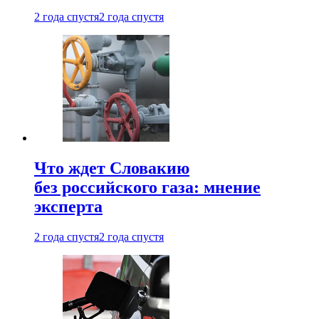
2 года спустя
2 года спустя
Что ждет Словакию
без российского газа: мнение
эксперта
2 года спустя
2 года спустя