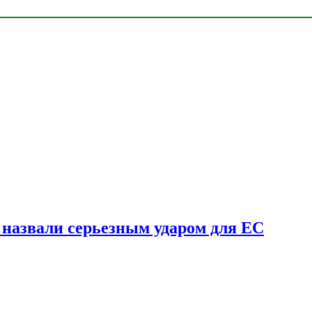
у назвали серьезным ударом для ЕС