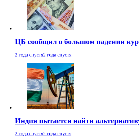
ЦБ сообщил о большом падении кур
2 года спустя
2 года спустя
Индия пытается найти альтернатив
2 года спустя
2 года спустя