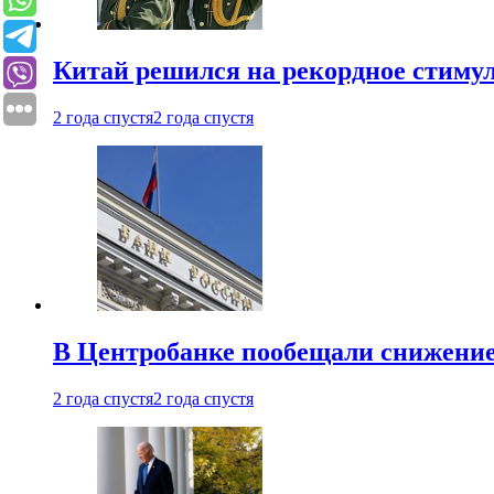
Китай решился на рекордное стиму
2 года спустя
2 года спустя
В Центробанке пообещали снижени
2 года спустя
2 года спустя