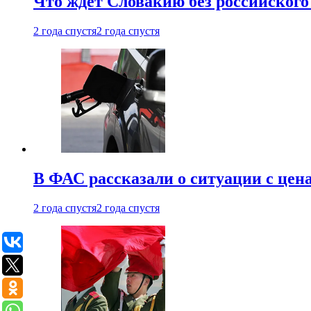
Что ждет Словакию без российского 
2 года спустя
2 года спустя
В ФАС рассказали о ситуации с цен
2 года спустя
2 года спустя