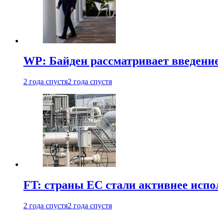
WP: Байден рассматривает введени
2 года спустя
2 года спустя
FT: страны ЕС стали активнее испол
2 года спустя
2 года спустя