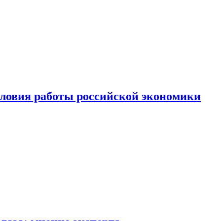
ловия работы российской экономики