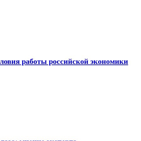
ловия работы российской экономики