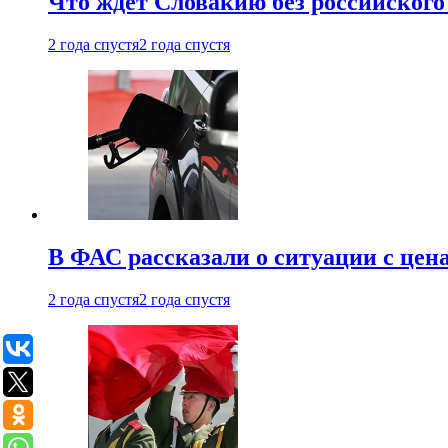
Что ждет Словакию без российского 
2 года спустя
2 года спустя
В ФАС рассказали о ситуации с цен
2 года спустя
2 года спустя