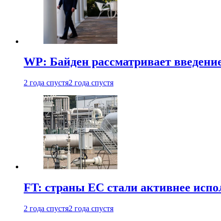
WP: Байден рассматривает введени
2 года спустя
2 года спустя
FT: страны ЕС стали активнее испол
2 года спустя
2 года спустя