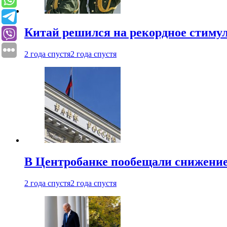
Китай решился на рекордное стиму
2 года спустя
2 года спустя
В Центробанке пообещали снижени
2 года спустя
2 года спустя