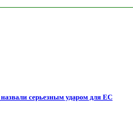
у назвали серьезным ударом для ЕС