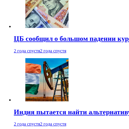
ЦБ сообщил о большом падении кур
2 года спустя
2 года спустя
Индия пытается найти альтернатив
2 года спустя
2 года спустя