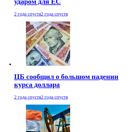
ударом для ЕС
2 года спустя
2 года спустя
ЦБ сообщил о большом падении
курса доллара
2 года спустя
2 года спустя