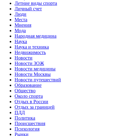
Летние виды спорта
Личный счет
Люди
Места
Мнения
Мода
Народная медицина
Наука
Наука и техника
Недвижимость
Новости
Новости ЗОЖ
Новости медицины
Новости Москвы
Новости путешествий
Образование
Общество
Около спорта
Отдых в России
Отдых за границей
ПДД
Политика
Происшествия
Психология
Рынки