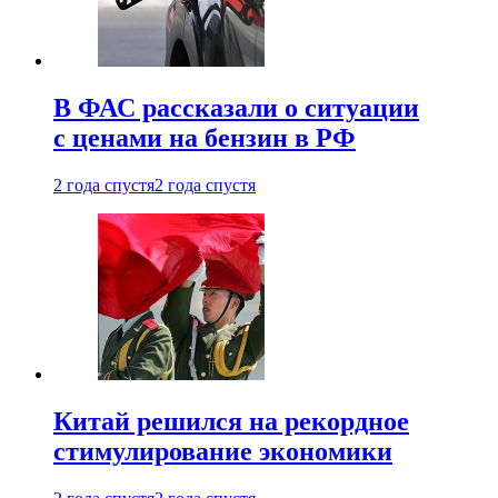
В ФАС рассказали о ситуации
с ценами на бензин в РФ
2 года спустя
2 года спустя
Китай решился на рекордное
стимулирование экономики