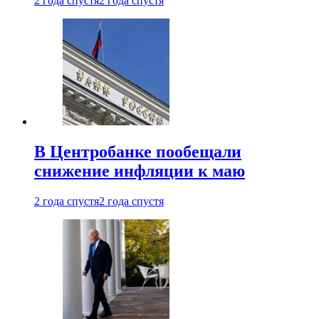
2 года спустя
2 года спустя
В Центробанке пообещали
снижение инфляции к маю
2 года спустя
2 года спустя