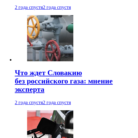
2 года спустя
2 года спустя
Что ждет Словакию
без российского газа: мнение
эксперта
2 года спустя
2 года спустя