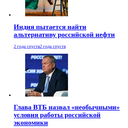
Индия пытается найти
альтернативу российской нефти
2 года спустя
2 года спустя
Глава ВТБ назвал «необычными»
условия работы российской
экономики