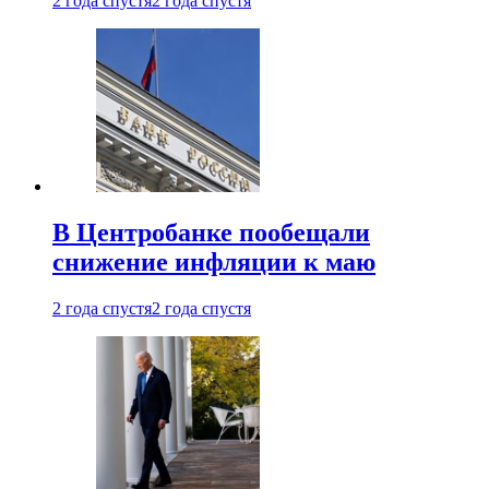
2 года спустя
2 года спустя
В Центробанке пообещали
снижение инфляции к маю
2 года спустя
2 года спустя