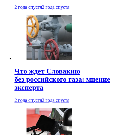
2 года спустя
2 года спустя
Что ждет Словакию
без российского газа: мнение
эксперта
2 года спустя
2 года спустя