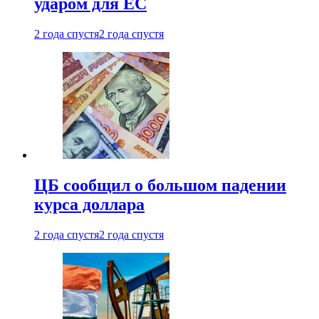
ударом для ЕС
2 года спустя
2 года спустя
ЦБ сообщил о большом падении
курса доллара
2 года спустя
2 года спустя