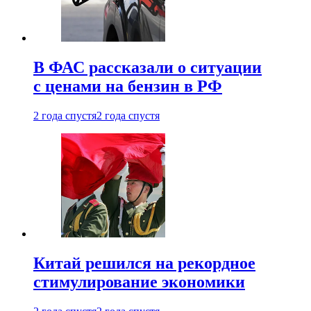
В ФАС рассказали о ситуации
с ценами на бензин в РФ
2 года спустя
2 года спустя
Китай решился на рекордное
стимулирование экономики