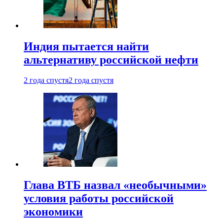
Индия пытается найти
альтернативу российской нефти
2 года спустя
2 года спустя
Глава ВТБ назвал «необычными»
условия работы российской
экономики