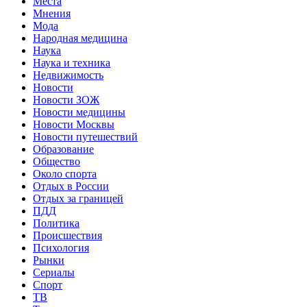
Места
Мнения
Мода
Народная медицина
Наука
Наука и техника
Недвижимость
Новости
Новости ЗОЖ
Новости медицины
Новости Москвы
Новости путешествий
Образование
Общество
Около спорта
Отдых в России
Отдых за границей
ПДД
Политика
Происшествия
Психология
Рынки
Сериалы
Спорт
ТВ