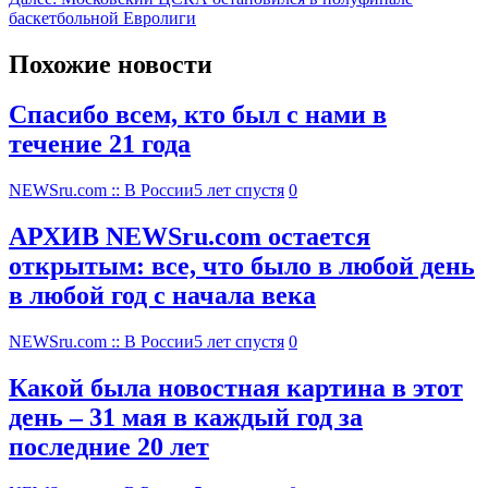
баскетбольной Евролиги
Похожие новости
Спасибо всем, кто был с нами в
течение 21 года
NEWSru.com :: В России
5 лет спустя
0
АРХИВ NEWSru.com остается
открытым: все, что было в любой день
в любой год с начала века
NEWSru.com :: В России
5 лет спустя
0
Какой была новостная картина в этот
день – 31 мая в каждый год за
последние 20 лет