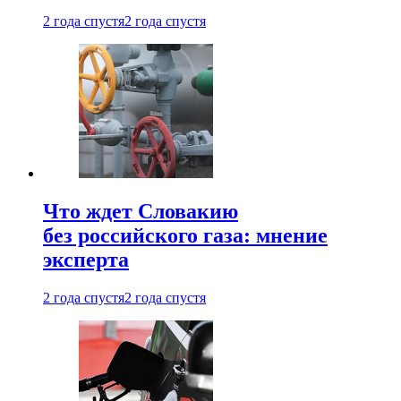
2 года спустя
2 года спустя
Что ждет Словакию
без российского газа: мнение
эксперта
2 года спустя
2 года спустя