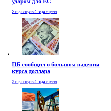
ударом для ЕС
2 года спустя
2 года спустя
ЦБ сообщил о большом падении
курса доллара
2 года спустя
2 года спустя