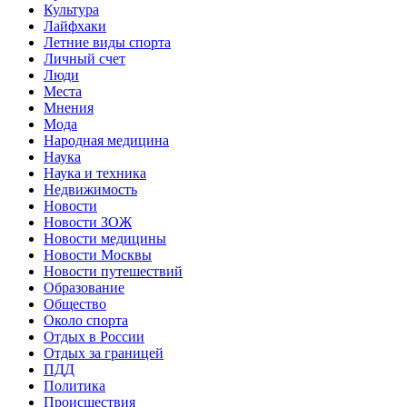
Культура
Лайфхаки
Летние виды спорта
Личный счет
Люди
Места
Мнения
Мода
Народная медицина
Наука
Наука и техника
Недвижимость
Новости
Новости ЗОЖ
Новости медицины
Новости Москвы
Новости путешествий
Образование
Общество
Около спорта
Отдых в России
Отдых за границей
ПДД
Политика
Происшествия