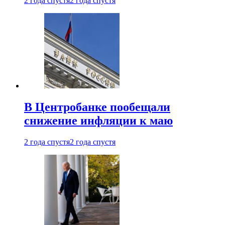
2 года спустя
2 года спустя
В Центробанке пообещали
снижение инфляции к маю
2 года спустя
2 года спустя