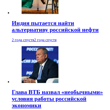
Индия пытается найти
альтернативу российской нефти
2 года спустя
2 года спустя
Глава ВТБ назвал «необычными»
условия работы российской
экономики