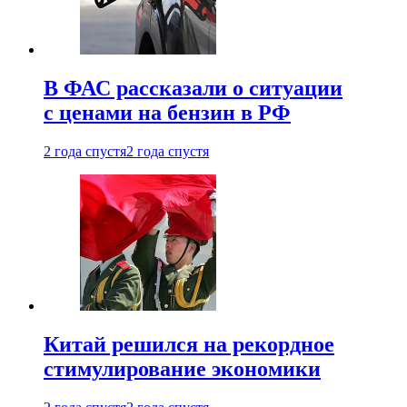
В ФАС рассказали о ситуации
с ценами на бензин в РФ
2 года спустя
2 года спустя
Китай решился на рекордное
стимулирование экономики