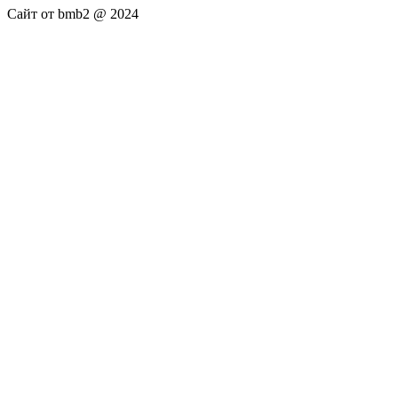
Сайт от bmb2 @ 2024