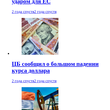
ударом для ЕС
2 года спустя
2 года спустя
ЦБ сообщил о большом падении
курса доллара
2 года спустя
2 года спустя