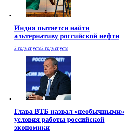
Индия пытается найти
альтернативу российской нефти
2 года спустя
2 года спустя
Глава ВТБ назвал «необычными»
условия работы российской
экономики