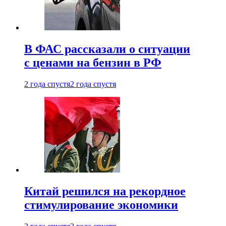
В ФАС рассказали о ситуации
с ценами на бензин в РФ
2 года спустя
2 года спустя
Китай решился на рекордное
стимулирование экономики