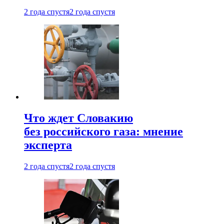
2 года спустя
2 года спустя
Что ждет Словакию
без российского газа: мнение
эксперта
2 года спустя
2 года спустя