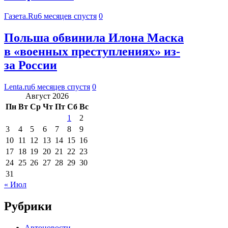
Газета.Ru
6 месяцев спустя
0
Польша обвинила Илона Маска
в «военных преступлениях» из-
за России
Lenta.ru
6 месяцев спустя
0
Август 2026
Пн
Вт
Ср
Чт
Пт
Сб
Вс
1
2
3
4
5
6
7
8
9
10
11
12
13
14
15
16
17
18
19
20
21
22
23
24
25
26
27
28
29
30
31
« Июл
Рубрики
Автоновости