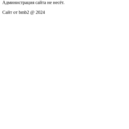
Администрация сайта не несёт.
Сайт от bmb2 @ 2024