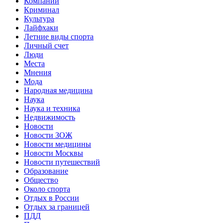
Компании
Криминал
Культура
Лайфхаки
Летние виды спорта
Личный счет
Люди
Места
Мнения
Мода
Народная медицина
Наука
Наука и техника
Недвижимость
Новости
Новости ЗОЖ
Новости медицины
Новости Москвы
Новости путешествий
Образование
Общество
Около спорта
Отдых в России
Отдых за границей
ПДД