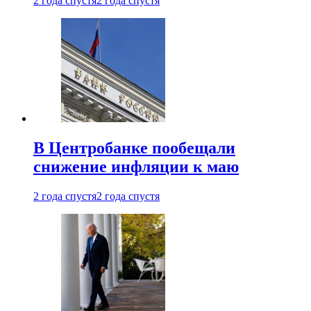
2 года спустя
2 года спустя
В Центробанке пообещали
снижение инфляции к маю
2 года спустя
2 года спустя