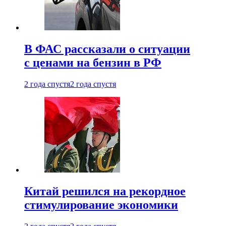
В ФАС рассказали о ситуации
с ценами на бензин в РФ
2 года спустя
2 года спустя
Китай решился на рекордное
стимулирование экономики