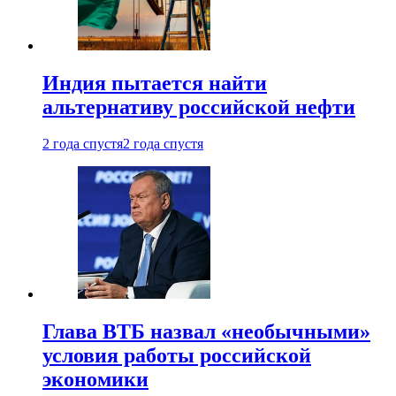
Индия пытается найти
альтернативу российской нефти
2 года спустя
2 года спустя
Глава ВТБ назвал «необычными»
условия работы российской
экономики