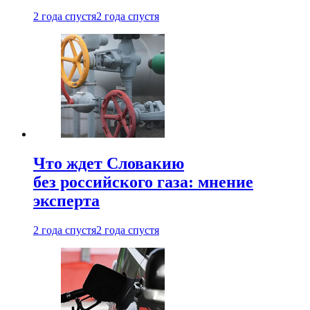
2 года спустя
2 года спустя
Что ждет Словакию
без российского газа: мнение
эксперта
2 года спустя
2 года спустя