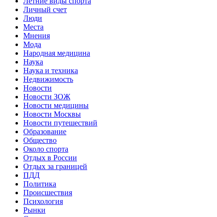
Летние виды спорта
Личный счет
Люди
Места
Мнения
Мода
Народная медицина
Наука
Наука и техника
Недвижимость
Новости
Новости ЗОЖ
Новости медицины
Новости Москвы
Новости путешествий
Образование
Общество
Около спорта
Отдых в России
Отдых за границей
ПДД
Политика
Происшествия
Психология
Рынки