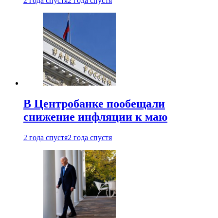
2 года спустя
2 года спустя
В Центробанке пообещали
снижение инфляции к маю
2 года спустя
2 года спустя