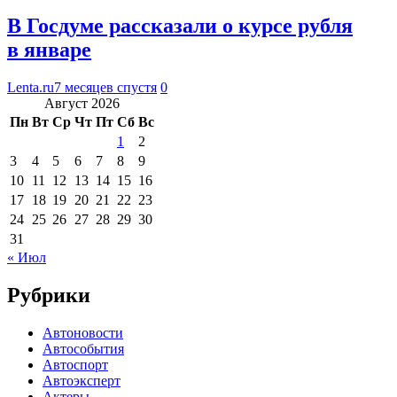
В Госдуме рассказали о курсе рубля
в январе
Lenta.ru
7 месяцев спустя
0
Август 2026
Пн
Вт
Ср
Чт
Пт
Сб
Вс
1
2
3
4
5
6
7
8
9
10
11
12
13
14
15
16
17
18
19
20
21
22
23
24
25
26
27
28
29
30
31
« Июл
Рубрики
Автоновости
Автособытия
Автоспорт
Автоэксперт
Актеры