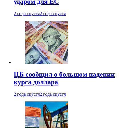
ударом для ЕС
2 года спустя
2 года спустя
ЦБ сообщил о большом падении
курса доллара
2 года спустя
2 года спустя