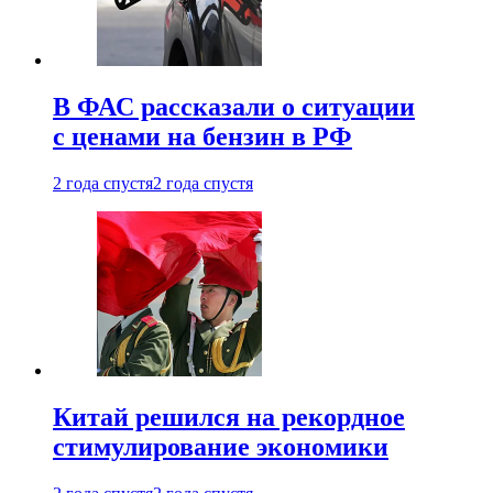
В ФАС рассказали о ситуации
с ценами на бензин в РФ
2 года спустя
2 года спустя
Китай решился на рекордное
стимулирование экономики