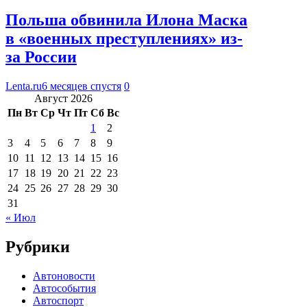
Польша обвинила Илона Маска
в «военных преступлениях» из-
за России
Lenta.ru
6 месяцев спустя
0
Август 2026
Пн
Вт
Ср
Чт
Пт
Сб
Вс
1
2
3
4
5
6
7
8
9
10
11
12
13
14
15
16
17
18
19
20
21
22
23
24
25
26
27
28
29
30
31
« Июл
Рубрики
Автоновости
Автособытия
Автоспорт