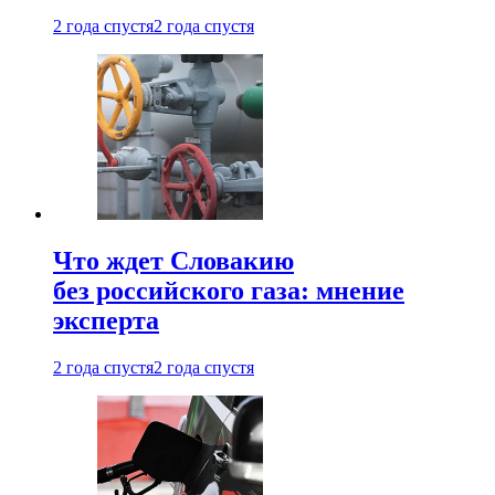
2 года спустя
2 года спустя
Что ждет Словакию
без российского газа: мнение
эксперта
2 года спустя
2 года спустя