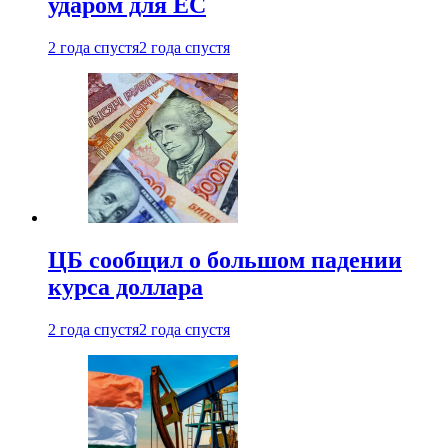
ударом для ЕС
2 года спустя
2 года спустя
ЦБ сообщил о большом падении
курса доллара
2 года спустя
2 года спустя