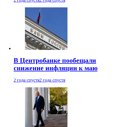
2 года спустя
2 года спустя
В Центробанке пообещали
снижение инфляции к маю
2 года спустя
2 года спустя