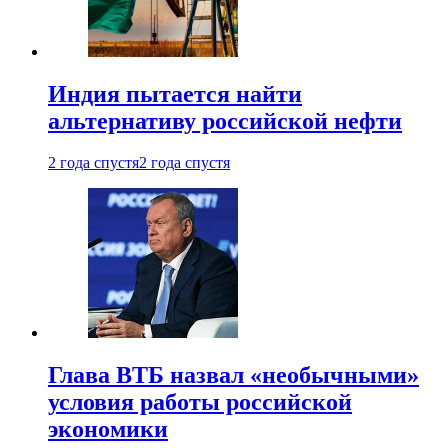
Индия пытается найти
альтернативу российской нефти
2 года спустя
2 года спустя
Глава ВТБ назвал «необычными»
условия работы российской
экономики