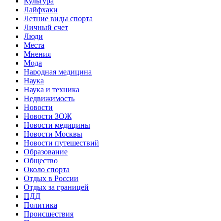
Культура
Лайфхаки
Летние виды спорта
Личный счет
Люди
Места
Мнения
Мода
Народная медицина
Наука
Наука и техника
Недвижимость
Новости
Новости ЗОЖ
Новости медицины
Новости Москвы
Новости путешествий
Образование
Общество
Около спорта
Отдых в России
Отдых за границей
ПДД
Политика
Происшествия