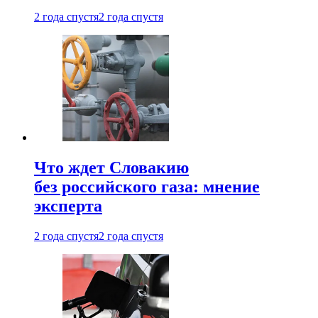
2 года спустя
2 года спустя
Что ждет Словакию
без российского газа: мнение
эксперта
2 года спустя
2 года спустя