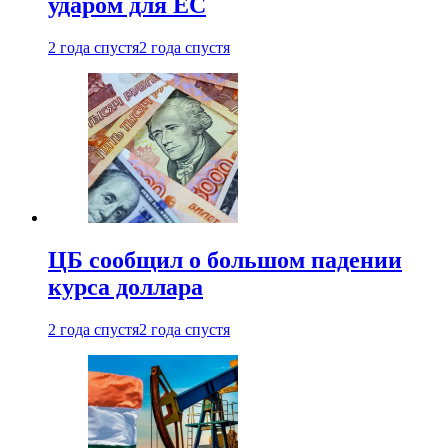
ударом для ЕС
2 года спустя
2 года спустя
ЦБ сообщил о большом падении
курса доллара
2 года спустя
2 года спустя