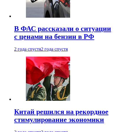
В ФАС рассказали о ситуации
с ценами на бензин в РФ
2 года спустя
2 года спустя
Китай решился на рекордное
стимулирование экономики