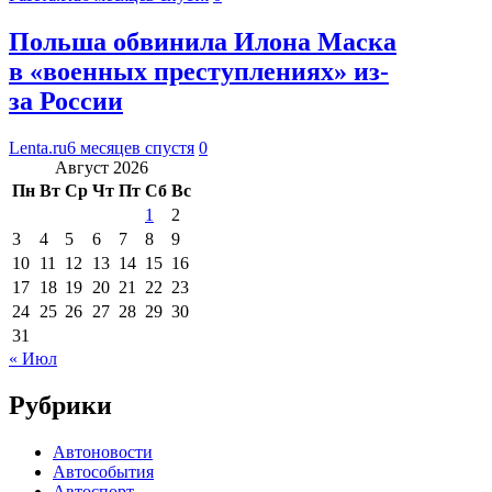
Польша обвинила Илона Маска
в «военных преступлениях» из-
за России
Lenta.ru
6 месяцев спустя
0
Август 2026
Пн
Вт
Ср
Чт
Пт
Сб
Вс
1
2
3
4
5
6
7
8
9
10
11
12
13
14
15
16
17
18
19
20
21
22
23
24
25
26
27
28
29
30
31
« Июл
Рубрики
Автоновости
Автособытия
Автоспорт