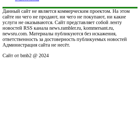
Данный сайт не является коммерческим проектом. На этом
сайте ни чего не продают, ни чего не покупают, ни какие
услуги не оказываются. Сайт представляет собой ленту
новостей RSS канала news.rambler.ru, kommersant.ru,
newsru.com. Материалы публикуются без искажения,
ответственность за достоверность публикуемых новостей
Администрация сайта не несёт.
Сайт от bmb2 @ 2024