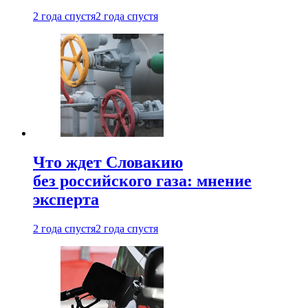
2 года спустя
2 года спустя
Что ждет Словакию
без российского газа: мнение
эксперта
2 года спустя
2 года спустя