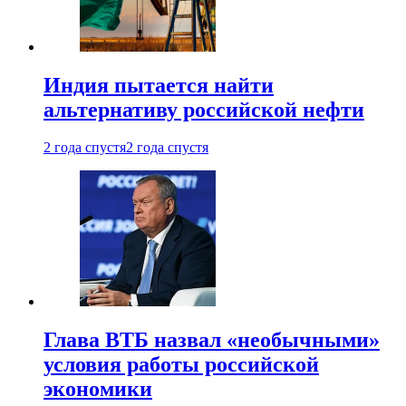
Индия пытается найти
альтернативу российской нефти
2 года спустя
2 года спустя
Глава ВТБ назвал «необычными»
условия работы российской
экономики