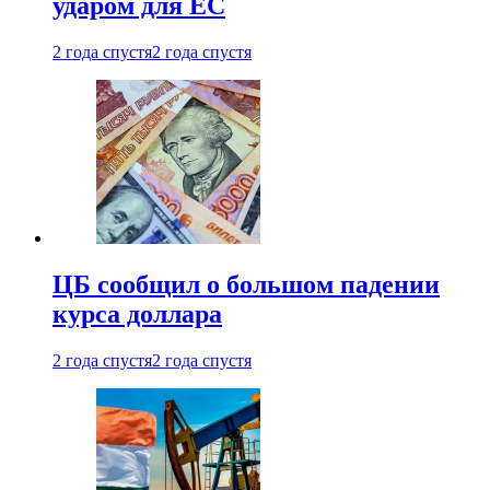
ударом для ЕС
2 года спустя
2 года спустя
ЦБ сообщил о большом падении
курса доллара
2 года спустя
2 года спустя