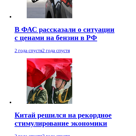
В ФАС рассказали о ситуации
с ценами на бензин в РФ
2 года спустя
2 года спустя
Китай решился на рекордное
стимулирование экономики