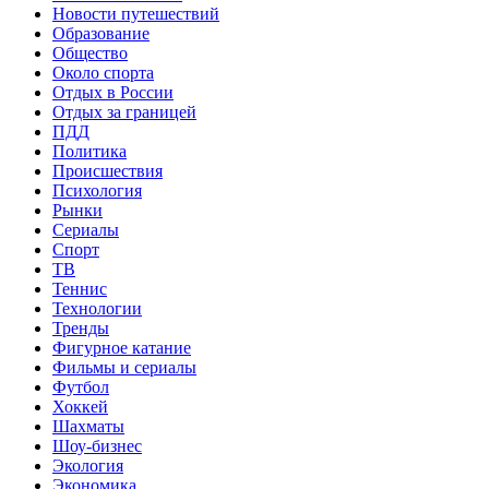
Новости путешествий
Образование
Общество
Около спорта
Отдых в России
Отдых за границей
ПДД
Политика
Происшествия
Психология
Рынки
Сериалы
Спорт
ТВ
Теннис
Технологии
Тренды
Фигурное катание
Фильмы и сериалы
Футбол
Хоккей
Шахматы
Шоу-бизнес
Экология
Экономика