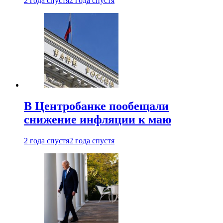
2 года спустя
2 года спустя
В Центробанке пообещали
снижение инфляции к маю
2 года спустя
2 года спустя