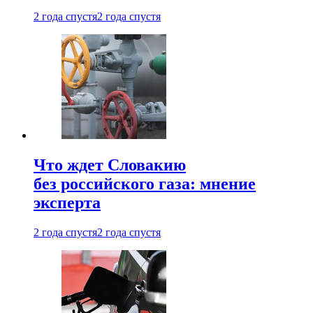
2 года спустя
2 года спустя
Что ждет Словакию
без российского газа: мнение
эксперта
2 года спустя
2 года спустя