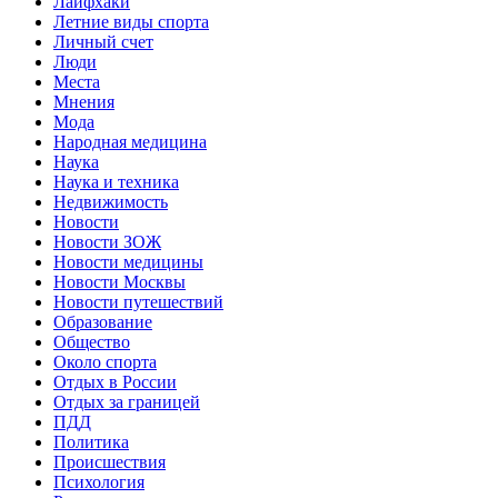
Лайфхаки
Летние виды спорта
Личный счет
Люди
Места
Мнения
Мода
Народная медицина
Наука
Наука и техника
Недвижимость
Новости
Новости ЗОЖ
Новости медицины
Новости Москвы
Новости путешествий
Образование
Общество
Около спорта
Отдых в России
Отдых за границей
ПДД
Политика
Происшествия
Психология