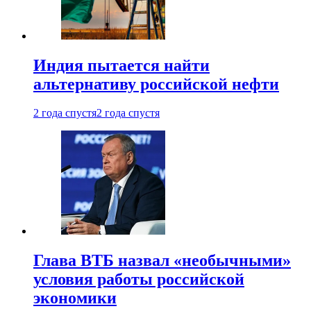
Индия пытается найти
альтернативу российской нефти
2 года спустя
2 года спустя
Глава ВТБ назвал «необычными»
условия работы российской
экономики