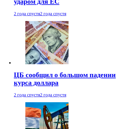
ударом для ЕС
2 года спустя
2 года спустя
ЦБ сообщил о большом падении
курса доллара
2 года спустя
2 года спустя