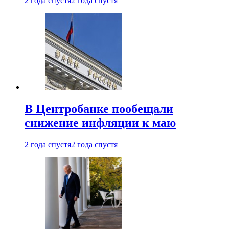
2 года спустя
2 года спустя
В Центробанке пообещали
снижение инфляции к маю
2 года спустя
2 года спустя