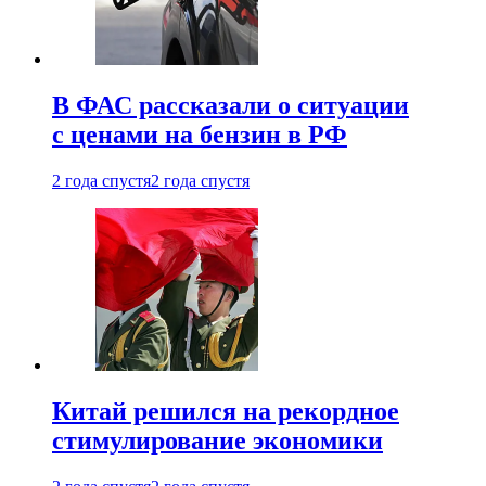
В ФАС рассказали о ситуации
с ценами на бензин в РФ
2 года спустя
2 года спустя
Китай решился на рекордное
стимулирование экономики