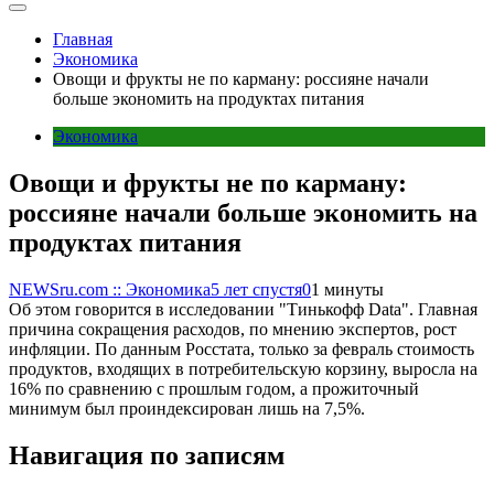
Главная
Экономика
Овощи и фрукты не по карману: россияне начали
больше экономить на продуктах питания
Экономика
Овощи и фрукты не по карману:
россияне начали больше экономить на
продуктах питания
NEWSru.com :: Экономика
5 лет спустя
0
1 минуты
Об этом говорится в исследовании "Тинькофф Data". Главная
причина сокращения расходов, по мнению экспертов, рост
инфляции. По данным Росстата, только за февраль стоимость
продуктов, входящих в потребительскую корзину, выросла на
16% по сравнению с прошлым годом, а прожиточный
минимум был проиндексирован лишь на 7,5%.
Навигация по записям