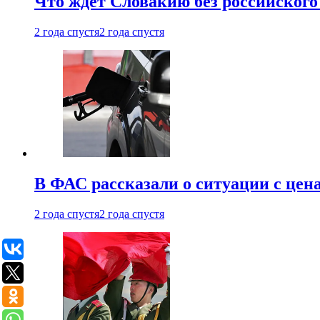
Что ждет Словакию без российского 
2 года спустя
2 года спустя
В ФАС рассказали о ситуации с цен
2 года спустя
2 года спустя