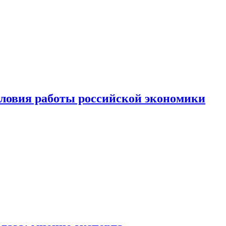
ловия работы российской экономики