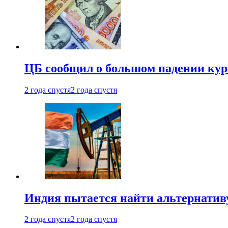
ЦБ сообщил о большом падении кур
2 года спустя
2 года спустя
Индия пытается найти альтернатив
2 года спустя
2 года спустя