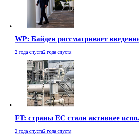
WP: Байден рассматривает введени
2 года спустя
2 года спустя
FT: страны ЕС стали активнее испол
2 года спустя
2 года спустя