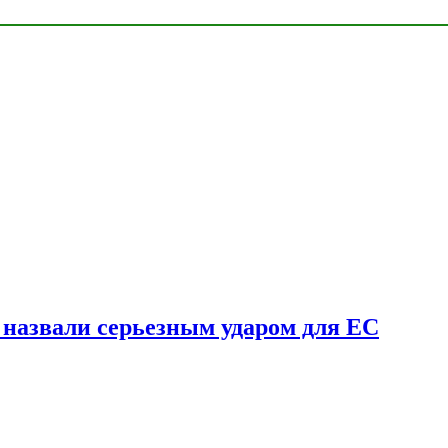
у назвали серьезным ударом для ЕС