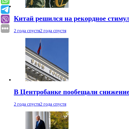
Китай решился на рекордное стиму
2 года спустя
2 года спустя
В Центробанке пообещали снижени
2 года спустя
2 года спустя