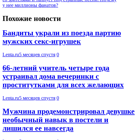
у нее миллионы фанатов?
Похожие новости
Бандиты украли из поезда партию
мужских секс-игрушек
Lenta.ru
5 месяцев спустя
0
66-летний учитель четыре года
устраивал дома вечеринки с
проститутками для всех желающих
Lenta.ru
5 месяцев спустя
0
Мужчина продемонстрировал девушке
необычный навык в постели и
лишился ее навсегда