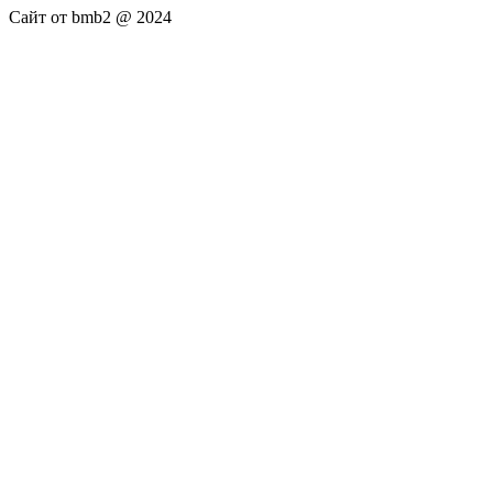
Сайт от bmb2 @ 2024