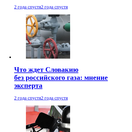
2 года спустя
2 года спустя
Что ждет Словакию
без российского газа: мнение
эксперта
2 года спустя
2 года спустя