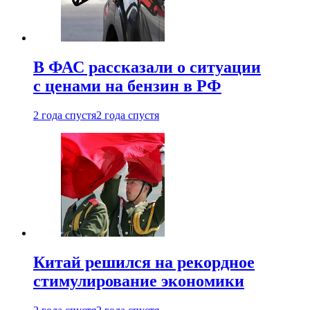
В ФАС рассказали о ситуации
с ценами на бензин в РФ
2 года спустя
2 года спустя
Китай решился на рекордное
стимулирование экономики