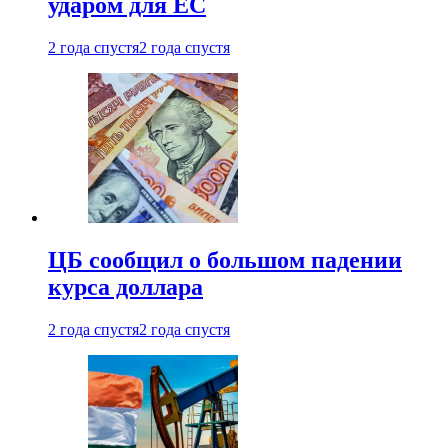
ударом для ЕС
2 года спустя
2 года спустя
ЦБ сообщил о большом падении
курса доллара
2 года спустя
2 года спустя