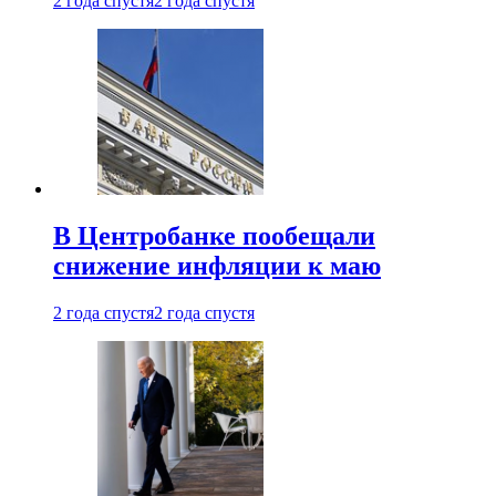
2 года спустя
2 года спустя
В Центробанке пообещали
снижение инфляции к маю
2 года спустя
2 года спустя