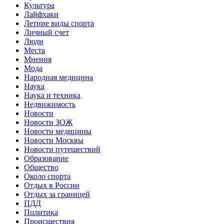
Культура
Лайфхаки
Летние виды спорта
Личный счет
Люди
Места
Мнения
Мода
Народная медицина
Наука
Наука и техника
Недвижимость
Новости
Новости ЗОЖ
Новости медицины
Новости Москвы
Новости путешествий
Образование
Общество
Около спорта
Отдых в России
Отдых за границей
ПДД
Политика
Происшествия