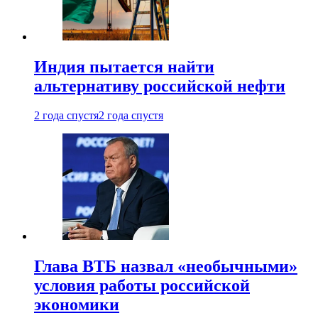
Индия пытается найти
альтернативу российской нефти
2 года спустя
2 года спустя
Глава ВТБ назвал «необычными»
условия работы российской
экономики