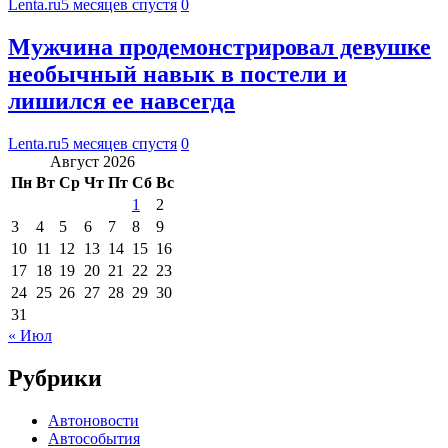
Lenta.ru
5 месяцев спустя
0
Мужчина продемонстрировал девушке
необычный навык в постели и
лишился ее навсегда
Lenta.ru
5 месяцев спустя
0
Август 2026
Пн
Вт
Ср
Чт
Пт
Сб
Вс
1
2
3
4
5
6
7
8
9
10
11
12
13
14
15
16
17
18
19
20
21
22
23
24
25
26
27
28
29
30
31
« Июл
Рубрики
Автоновости
Автособытия