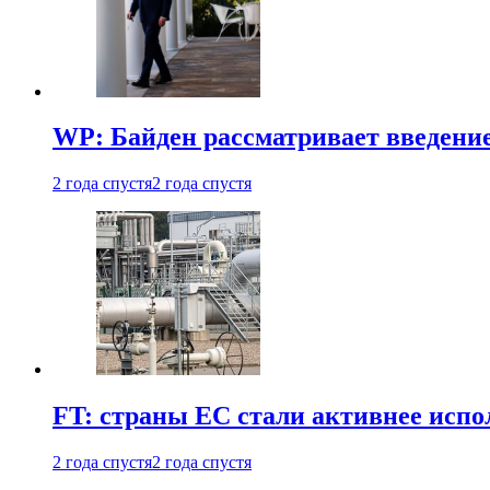
WP: Байден рассматривает введени
2 года спустя
2 года спустя
FT: страны ЕС стали активнее испол
2 года спустя
2 года спустя