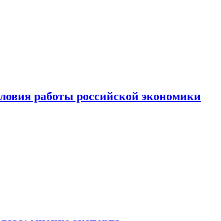
ловия работы российской экономики