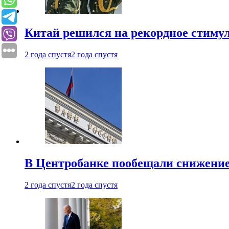
Китай решился на рекордное стиму
2 года спустя
2 года спустя
В Центробанке пообещали снижени
2 года спустя
2 года спустя