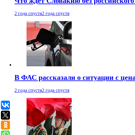
Что ждет Словакию без российского 
2 года спустя
2 года спустя
В ФАС рассказали о ситуации с цен
2 года спустя
2 года спустя