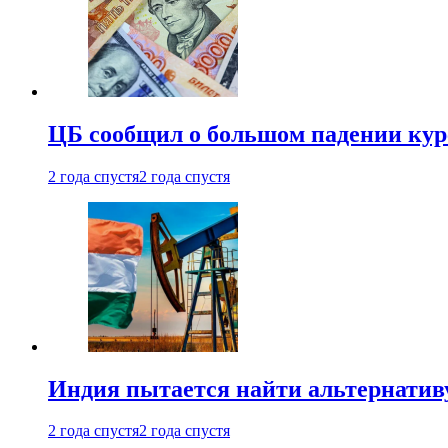
ЦБ сообщил о большом падении кур
2 года спустя
2 года спустя
Индия пытается найти альтернатив
2 года спустя
2 года спустя