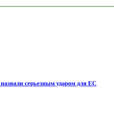
у назвали серьезным ударом для ЕС