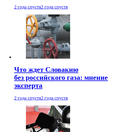
2 года спустя
2 года спустя
Что ждет Словакию
без российского газа: мнение
эксперта
2 года спустя
2 года спустя