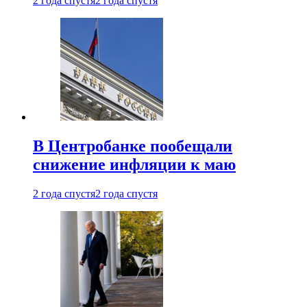
2 года спустя
2 года спустя
В Центробанке пообещали
снижение инфляции к маю
2 года спустя
2 года спустя