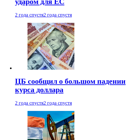
ударом для ЕС
2 года спустя
2 года спустя
ЦБ сообщил о большом падении
курса доллара
2 года спустя
2 года спустя