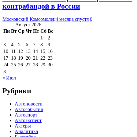
контрабандой в России
Московский Комсомолец
4 месяца спустя
0
Август 2026
Пн
Вт
Ср
Чт
Пт
Сб
Вс
1
2
3
4
5
6
7
8
9
10
11
12
13
14
15
16
17
18
19
20
21
22
23
24
25
26
27
28
29
30
31
« Июл
Рубрики
Автоновости
Автособытия
Автоспорт
Автоэксперт
Актеры
Аналитика
Баскетбол