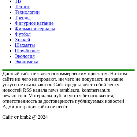
ТВ
Теннис
Технологии
Тренды
Фигурное катание
Фильмы и сериалы
Футбол
Хоккей
Шахматы
Шоу-бизнес
Экология
Экономика
Данный сайт не является коммерческим проектом. На этом
сайте ни чего не продают, ни чего не покупают, ни какие
услуги не оказываются. Сайт представляет собой ленту
новостей RSS канала news.rambler.ru, kommersant.ru,
newsru.com. Материалы публикуются без искажения,
ответственность за достоверность публикуемых новостей
Администрация сайта не несёт.
Сайт от bmb2 @ 2024