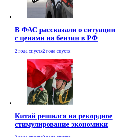
В ФАС рассказали о ситуации
с ценами на бензин в РФ
2 года спустя
2 года спустя
Китай решился на рекордное
стимулирование экономики