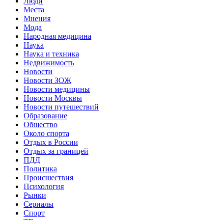
Люди
Места
Мнения
Мода
Народная медицина
Наука
Наука и техника
Недвижимость
Новости
Новости ЗОЖ
Новости медицины
Новости Москвы
Новости путешествий
Образование
Общество
Около спорта
Отдых в России
Отдых за границей
ПДД
Политика
Происшествия
Психология
Рынки
Сериалы
Спорт