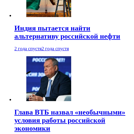
Индия пытается найти
альтернативу российской нефти
2 года спустя
2 года спустя
Глава ВТБ назвал «необычными»
условия работы российской
экономики