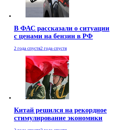
В ФАС рассказали о ситуации
с ценами на бензин в РФ
2 года спустя
2 года спустя
Китай решился на рекордное
стимулирование экономики