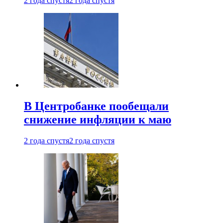
2 года спустя
2 года спустя
В Центробанке пообещали
снижение инфляции к маю
2 года спустя
2 года спустя