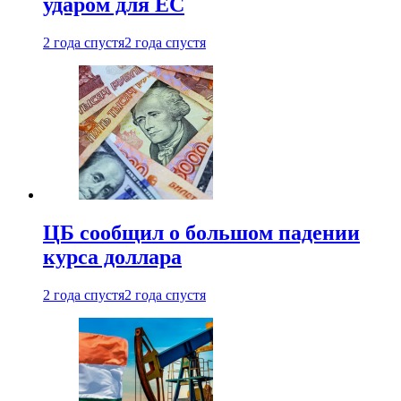
ударом для ЕС
2 года спустя
2 года спустя
ЦБ сообщил о большом падении
курса доллара
2 года спустя
2 года спустя