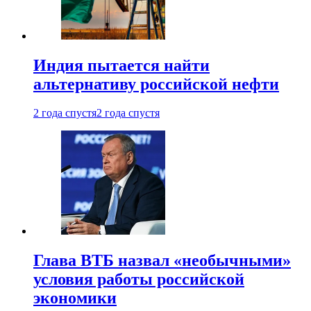
Индия пытается найти
альтернативу российской нефти
2 года спустя
2 года спустя
Глава ВТБ назвал «необычными»
условия работы российской
экономики