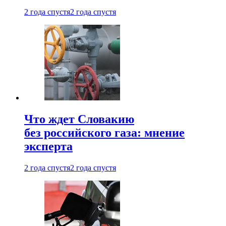
2 года спустя
2 года спустя
Что ждет Словакию
без российского газа: мнение
эксперта
2 года спустя
2 года спустя