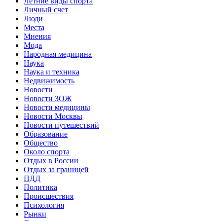
Летние виды спорта
Личный счет
Люди
Места
Мнения
Мода
Народная медицина
Наука
Наука и техника
Недвижимость
Новости
Новости ЗОЖ
Новости медицины
Новости Москвы
Новости путешествий
Образование
Общество
Около спорта
Отдых в России
Отдых за границей
ПДД
Политика
Происшествия
Психология
Рынки