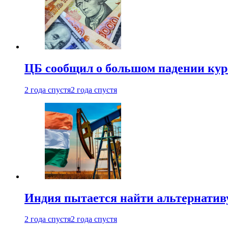
ЦБ сообщил о большом падении кур
2 года спустя
2 года спустя
Индия пытается найти альтернатив
2 года спустя
2 года спустя