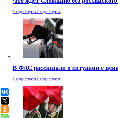
Что ждет Словакию без российского 
2 года спустя
2 года спустя
В ФАС рассказали о ситуации с цен
2 года спустя
2 года спустя