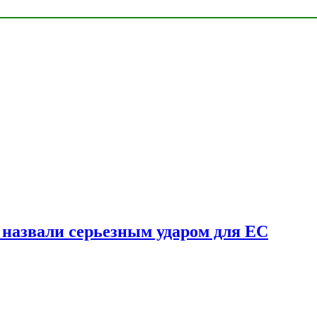
у назвали серьезным ударом для ЕС