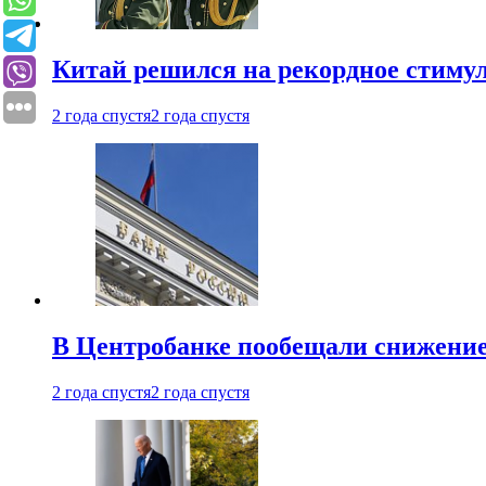
Китай решился на рекордное стиму
2 года спустя
2 года спустя
В Центробанке пообещали снижени
2 года спустя
2 года спустя