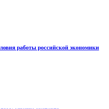
ловия работы российской экономики