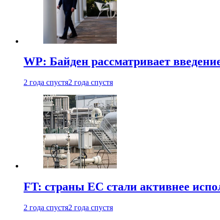
WP: Байден рассматривает введени
2 года спустя
2 года спустя
FT: страны ЕС стали активнее испол
2 года спустя
2 года спустя