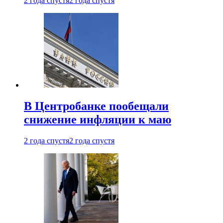
2 года спустя
2 года спустя
В Центробанке пообещали
снижение инфляции к маю
2 года спустя
2 года спустя