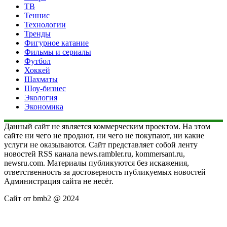
ТВ
Теннис
Технологии
Тренды
Фигурное катание
Фильмы и сериалы
Футбол
Хоккей
Шахматы
Шоу-бизнес
Экология
Экономика
Данный сайт не является коммерческим проектом. На этом
сайте ни чего не продают, ни чего не покупают, ни какие
услуги не оказываются. Сайт представляет собой ленту
новостей RSS канала news.rambler.ru, kommersant.ru,
newsru.com. Материалы публикуются без искажения,
ответственность за достоверность публикуемых новостей
Администрация сайта не несёт.
Сайт от bmb2 @ 2024