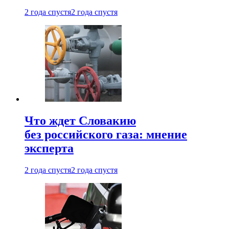
2 года спустя
2 года спустя
Что ждет Словакию
без российского газа: мнение
эксперта
2 года спустя
2 года спустя