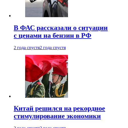
В ФАС рассказали о ситуации
с ценами на бензин в РФ
2 года спустя
2 года спустя
Китай решился на рекордное
стимулирование экономики