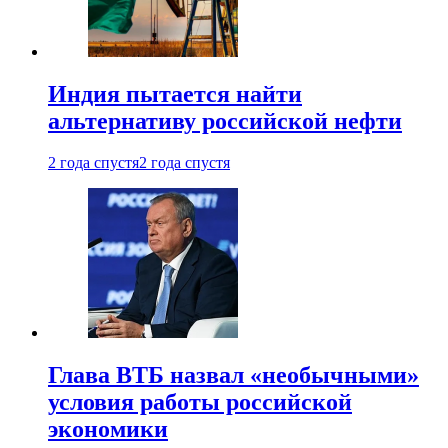
Индия пытается найти
альтернативу российской нефти
2 года спустя
2 года спустя
Глава ВТБ назвал «необычными»
условия работы российской
экономики