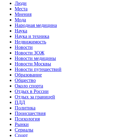
Люди
Места
Мнения
Мода
Народная медицина
Наука
Наука и техника
Недвижимость
Новости
Новости ЗОЖ
Новости медицины
Новости Москвы
Новости путешествий
Образование
Общество
Около спорта
Отдых в России
Отдых за границей
ПДД
Политика
Происшествия
Психология
Рынки
Сериалы
Спорт