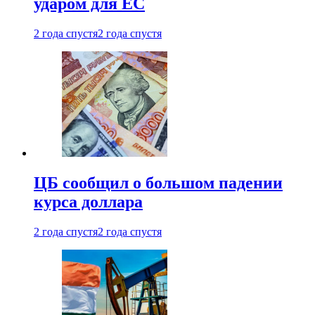
ударом для ЕС
2 года спустя
2 года спустя
ЦБ сообщил о большом падении
курса доллара
2 года спустя
2 года спустя