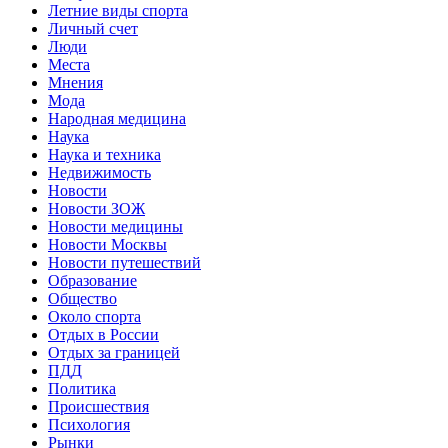
Летние виды спорта
Личный счет
Люди
Места
Мнения
Мода
Народная медицина
Наука
Наука и техника
Недвижимость
Новости
Новости ЗОЖ
Новости медицины
Новости Москвы
Новости путешествий
Образование
Общество
Около спорта
Отдых в России
Отдых за границей
ПДД
Политика
Происшествия
Психология
Рынки