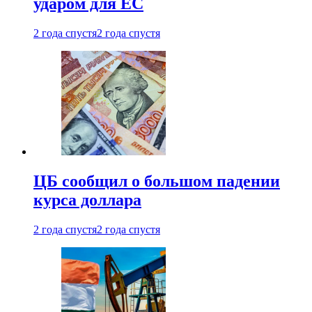
ударом для ЕС
2 года спустя
2 года спустя
ЦБ сообщил о большом падении
курса доллара
2 года спустя
2 года спустя