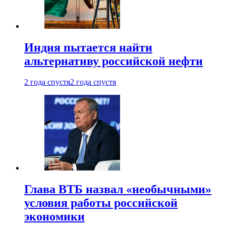
Индия пытается найти
альтернативу российской нефти
2 года спустя
2 года спустя
Глава ВТБ назвал «необычными»
условия работы российской
экономики