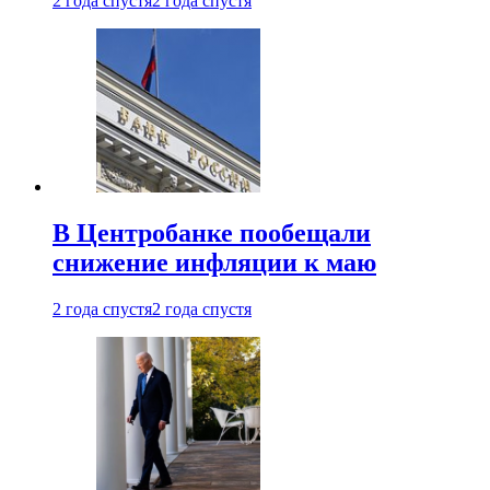
2 года спустя
2 года спустя
В Центробанке пообещали
снижение инфляции к маю
2 года спустя
2 года спустя