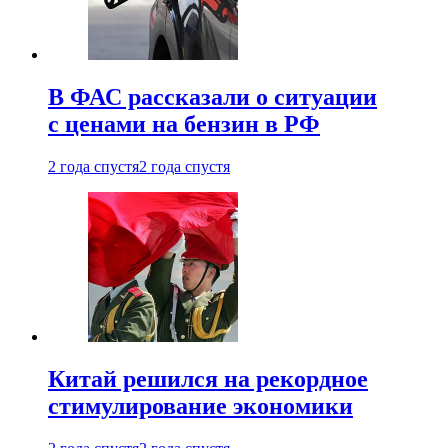
В ФАС рассказали о ситуации
с ценами на бензин в РФ
2 года спустя
2 года спустя
Китай решился на рекордное
стимулирование экономики