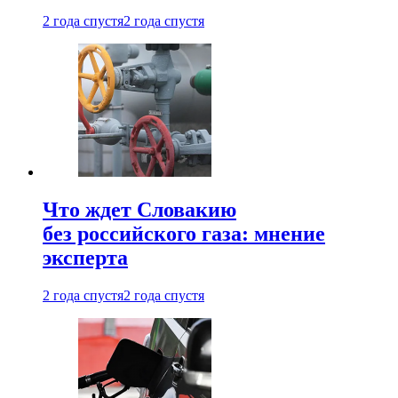
2 года спустя
2 года спустя
Что ждет Словакию
без российского газа: мнение
эксперта
2 года спустя
2 года спустя