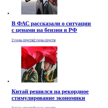
В ФАС рассказали о ситуации
с ценами на бензин в РФ
2 года спустя
2 года спустя
Китай решился на рекордное
стимулирование экономики