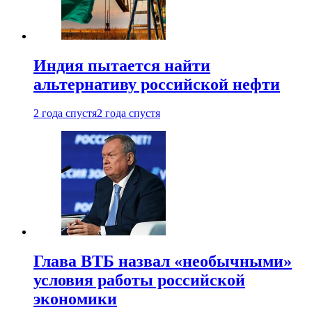
Индия пытается найти
альтернативу российской нефти
2 года спустя
2 года спустя
Глава ВТБ назвал «необычными»
условия работы российской
экономики