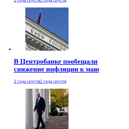
2 года спустя
2 года спустя
В Центробанке пообещали
снижение инфляции к маю
2 года спустя
2 года спустя