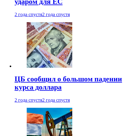
ударом для ЕС
2 года спустя
2 года спустя
ЦБ сообщил о большом падении
курса доллара
2 года спустя
2 года спустя