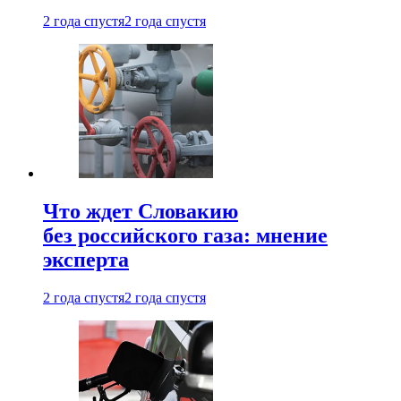
2 года спустя
2 года спустя
Что ждет Словакию
без российского газа: мнение
эксперта
2 года спустя
2 года спустя