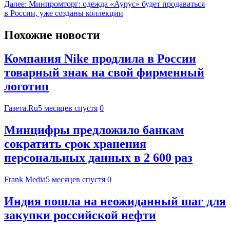
Далее:
Минпромторг: одежда «Аурус» будет продаваться
в России, уже созданы коллекции
Похожие новости
Компания Nike продлила в России
товарный знак на свой фирменный
логотип
Газета.Ru
5 месяцев спустя
0
Минцифры предложило банкам
сократить срок хранения
персональных данных в 2 600 раз
Frank Media
5 месяцев спустя
0
Индия пошла на неожиданный шаг для
закупки российской нефти