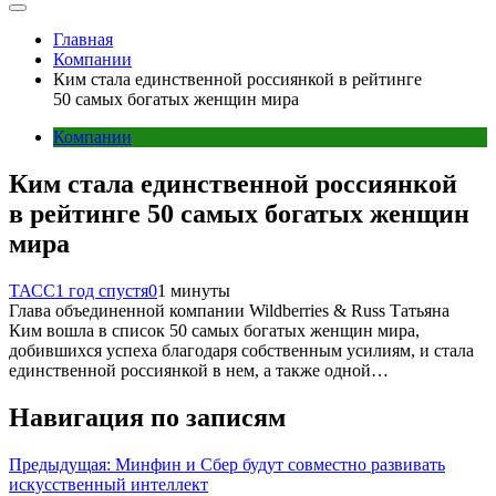
Главная
Компании
Ким стала единственной россиянкой в рейтинге
50 самых богатых женщин мира
Компании
Ким стала единственной россиянкой
в рейтинге 50 самых богатых женщин
мира
ТАСС
1 год спустя
0
1 минуты
Глава объединенной компании Wildberries & Russ Татьяна
Ким вошла в список 50 самых богатых женщин мира,
добившихся успеха благодаря собственным усилиям, и стала
единственной россиянкой в нем, а также одной…
Навигация по записям
Предыдущая:
Минфин и Сбер будут совместно развивать
искусственный интеллект