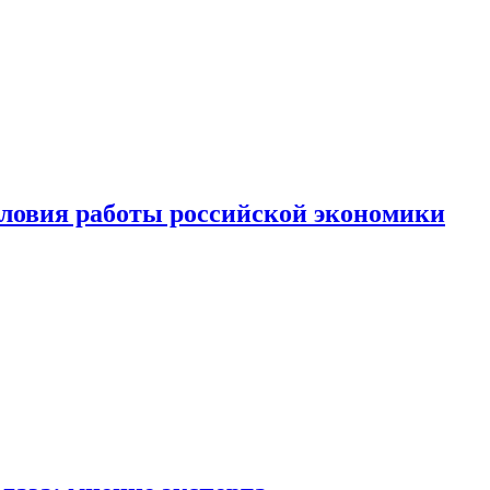
ловия работы российской экономики