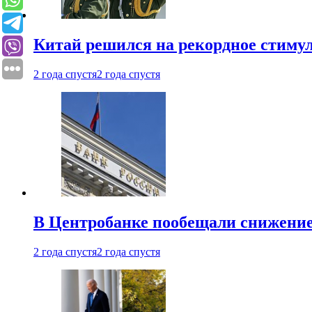
Китай решился на рекордное стиму
2 года спустя
2 года спустя
В Центробанке пообещали снижени
2 года спустя
2 года спустя