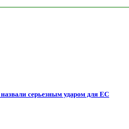
у назвали серьезным ударом для ЕС