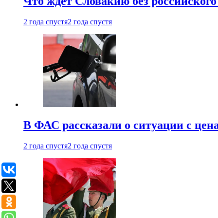
Что ждет Словакию без российского 
2 года спустя
2 года спустя
В ФАС рассказали о ситуации с цен
2 года спустя
2 года спустя