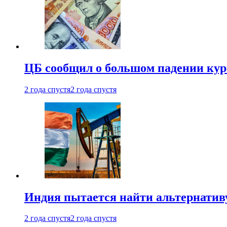
ЦБ сообщил о большом падении кур
2 года спустя
2 года спустя
Индия пытается найти альтернатив
2 года спустя
2 года спустя