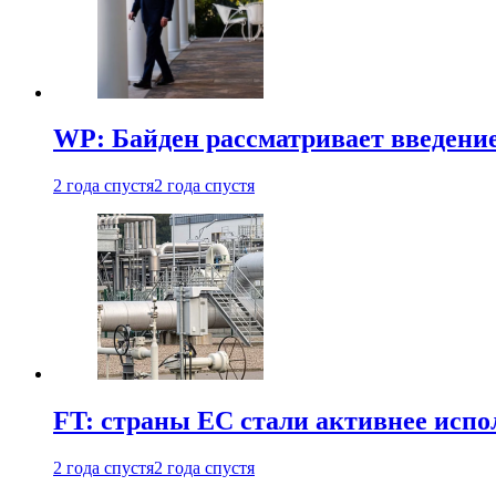
WP: Байден рассматривает введени
2 года спустя
2 года спустя
FT: страны ЕС стали активнее испол
2 года спустя
2 года спустя