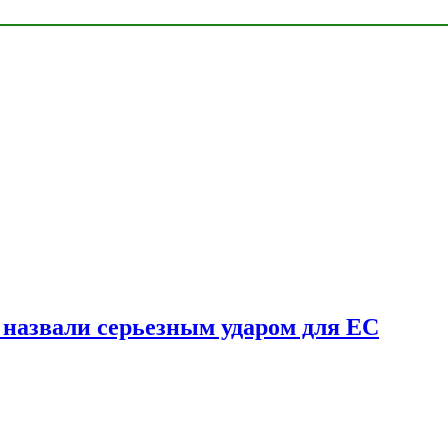
у назвали серьезным ударом для ЕС