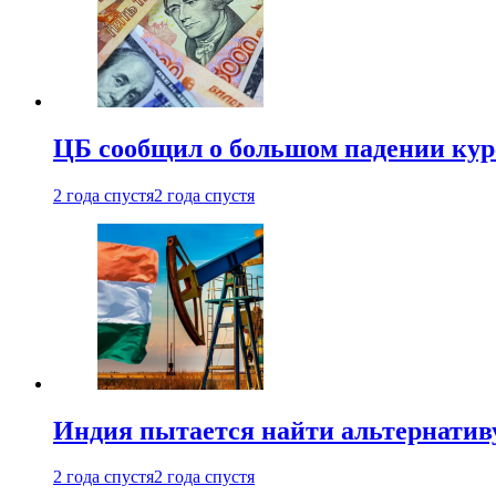
ЦБ сообщил о большом падении кур
2 года спустя
2 года спустя
Индия пытается найти альтернатив
2 года спустя
2 года спустя