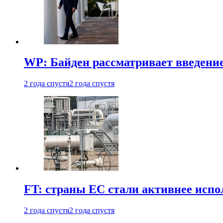
WP: Байден рассматривает введени
2 года спустя
2 года спустя
FT: страны ЕС стали активнее испол
2 года спустя
2 года спустя