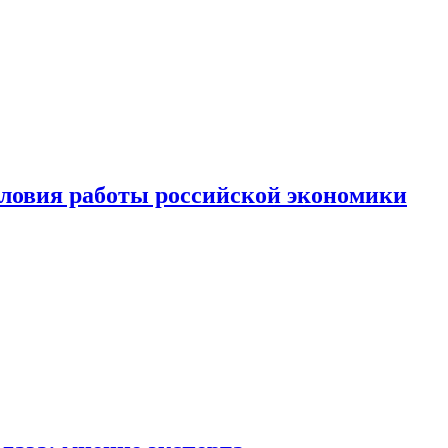
ловия работы российской экономики