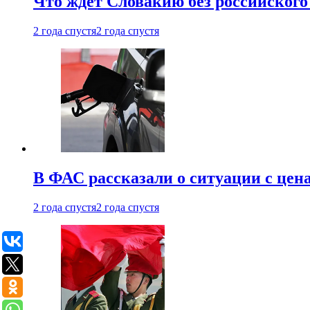
Что ждет Словакию без российского 
2 года спустя
2 года спустя
В ФАС рассказали о ситуации с цен
2 года спустя
2 года спустя