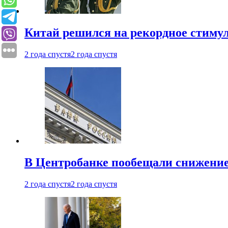
Китай решился на рекордное стиму
2 года спустя
2 года спустя
В Центробанке пообещали снижени
2 года спустя
2 года спустя