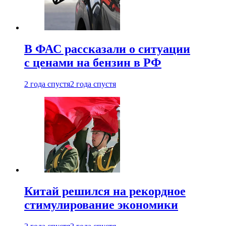
В ФАС рассказали о ситуации
с ценами на бензин в РФ
2 года спустя
2 года спустя
Китай решился на рекордное
стимулирование экономики