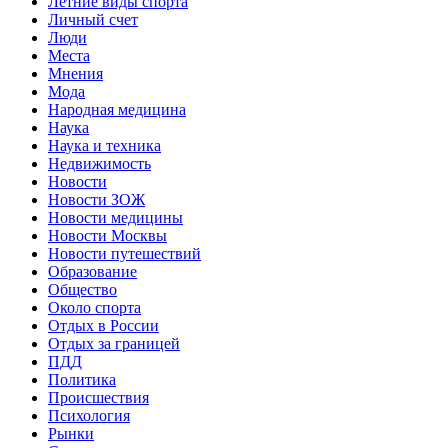
Летние виды спорта
Личный счет
Люди
Места
Мнения
Мода
Народная медицина
Наука
Наука и техника
Недвижимость
Новости
Новости ЗОЖ
Новости медицины
Новости Москвы
Новости путешествий
Образование
Общество
Около спорта
Отдых в России
Отдых за границей
ПДД
Политика
Происшествия
Психология
Рынки