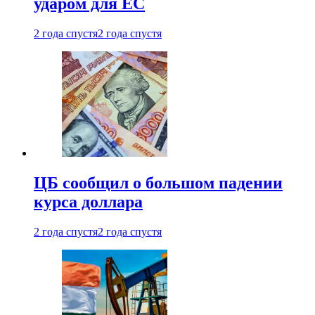
ударом для ЕС
2 года спустя
2 года спустя
ЦБ сообщил о большом падении
курса доллара
2 года спустя
2 года спустя