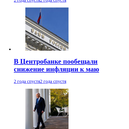
2 года спустя
2 года спустя
В Центробанке пообещали
снижение инфляции к маю
2 года спустя
2 года спустя