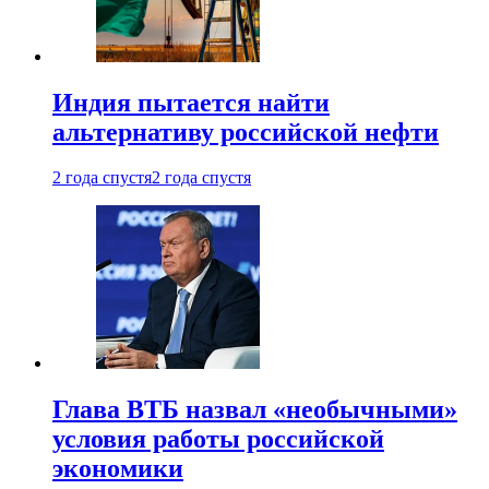
Индия пытается найти
альтернативу российской нефти
2 года спустя
2 года спустя
Глава ВТБ назвал «необычными»
условия работы российской
экономики