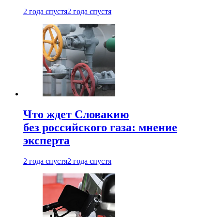
2 года спустя
2 года спустя
Что ждет Словакию
без российского газа: мнение
эксперта
2 года спустя
2 года спустя