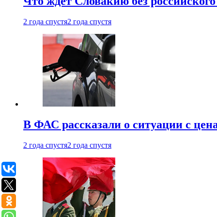
Что ждет Словакию без российского 
2 года спустя
2 года спустя
В ФАС рассказали о ситуации с цен
2 года спустя
2 года спустя