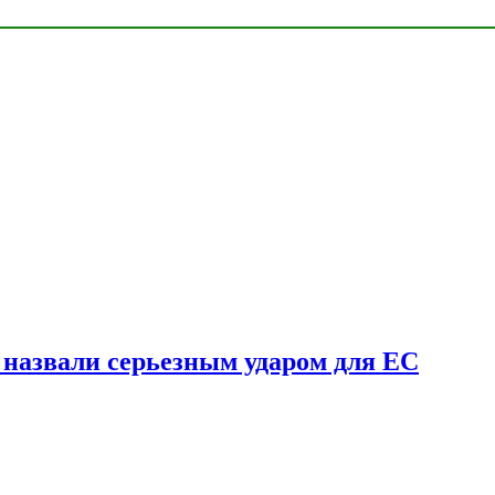
у назвали серьезным ударом для ЕС