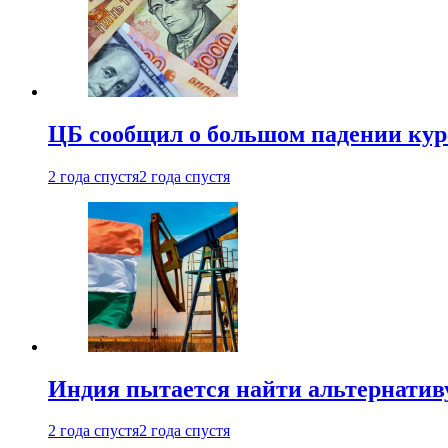
ЦБ сообщил о большом падении кур
2 года спустя
2 года спустя
Индия пытается найти альтернатив
2 года спустя
2 года спустя