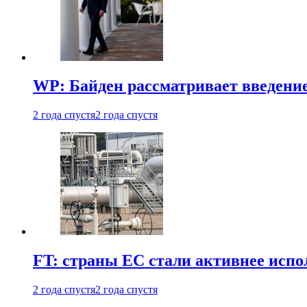
WP: Байден рассматривает введени
2 года спустя
2 года спустя
FT: страны ЕС стали активнее испол
2 года спустя
2 года спустя