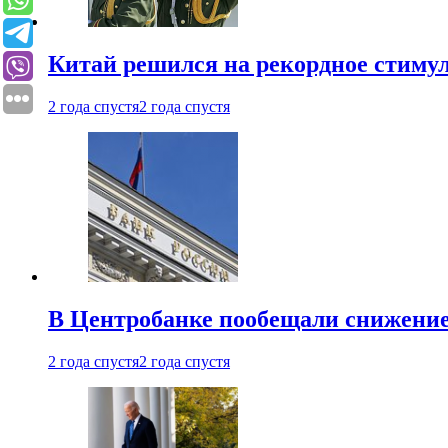
Китай решился на рекордное стиму
2 года спустя
2 года спустя
В Центробанке пообещали снижени
2 года спустя
2 года спустя