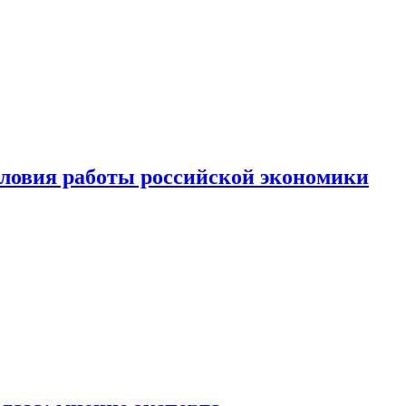
ловия работы российской экономики