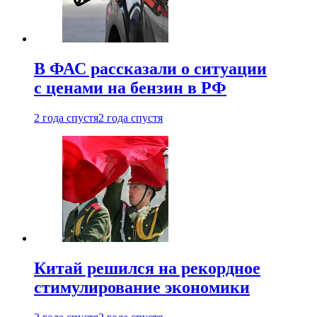
В ФАС рассказали о ситуации
с ценами на бензин в РФ
2 года спустя
2 года спустя
Китай решился на рекордное
стимулирование экономики