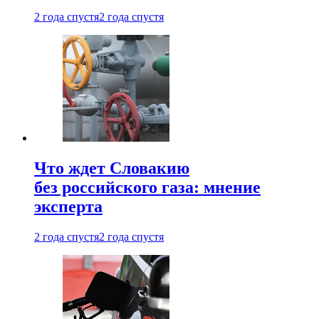
2 года спустя
2 года спустя
Что ждет Словакию
без российского газа: мнение
эксперта
2 года спустя
2 года спустя