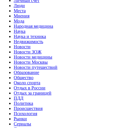
Личный счет
Люди
Места
Мнения
Мода
Народная медицина
Наука
Наука и техника
Недвижимость
Новости
Новости ЗОЖ
Новости медицины
Новости Москвы
Новости путешествий
Образование
Общество
Около спорта
Отдых в России
Отдых за границей
ПДД
Политика
Происшествия
Психология
Рынки
Сериалы