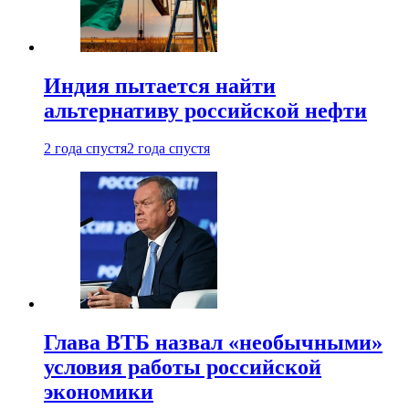
Индия пытается найти
альтернативу российской нефти
2 года спустя
2 года спустя
Глава ВТБ назвал «необычными»
условия работы российской
экономики