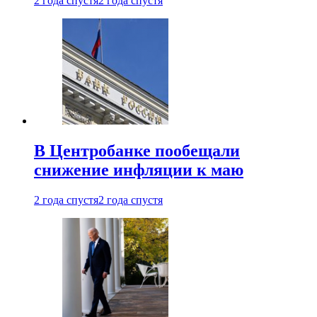
2 года спустя
2 года спустя
В Центробанке пообещали
снижение инфляции к маю
2 года спустя
2 года спустя