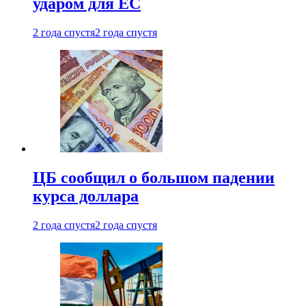
ударом для ЕС
2 года спустя
2 года спустя
ЦБ сообщил о большом падении
курса доллара
2 года спустя
2 года спустя