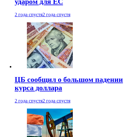
ударом для ЕС
2 года спустя
2 года спустя
ЦБ сообщил о большом падении
курса доллара
2 года спустя
2 года спустя