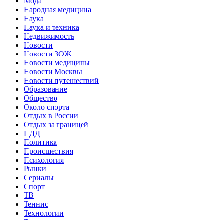
Мода
Народная медицина
Наука
Наука и техника
Недвижимость
Новости
Новости ЗОЖ
Новости медицины
Новости Москвы
Новости путешествий
Образование
Общество
Около спорта
Отдых в России
Отдых за границей
ПДД
Политика
Происшествия
Психология
Рынки
Сериалы
Спорт
ТВ
Теннис
Технологии