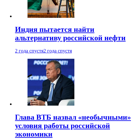
Индия пытается найти
альтернативу российской нефти
2 года спустя
2 года спустя
Глава ВТБ назвал «необычными»
условия работы российской
экономики