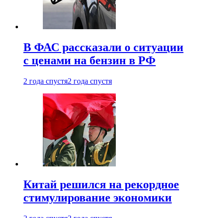
В ФАС рассказали о ситуации
с ценами на бензин в РФ
2 года спустя
2 года спустя
Китай решился на рекордное
стимулирование экономики