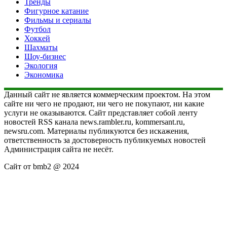
Тренды
Фигурное катание
Фильмы и сериалы
Футбол
Хоккей
Шахматы
Шоу-бизнес
Экология
Экономика
Данный сайт не является коммерческим проектом. На этом
сайте ни чего не продают, ни чего не покупают, ни какие
услуги не оказываются. Сайт представляет собой ленту
новостей RSS канала news.rambler.ru, kommersant.ru,
newsru.com. Материалы публикуются без искажения,
ответственность за достоверность публикуемых новостей
Администрация сайта не несёт.
Сайт от bmb2 @ 2024