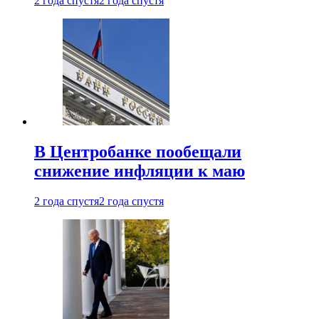
2 года спустя
2 года спустя
В Центробанке пообещали
снижение инфляции к маю
2 года спустя
2 года спустя