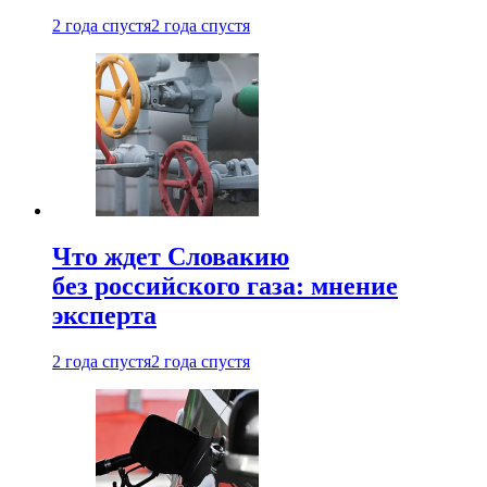
2 года спустя
2 года спустя
Что ждет Словакию
без российского газа: мнение
эксперта
2 года спустя
2 года спустя