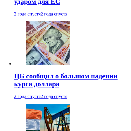
ударом для ЕС
2 года спустя
2 года спустя
ЦБ сообщил о большом падении
курса доллара
2 года спустя
2 года спустя