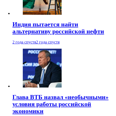
Индия пытается найти
альтернативу российской нефти
2 года спустя
2 года спустя
Глава ВТБ назвал «необычными»
условия работы российской
экономики