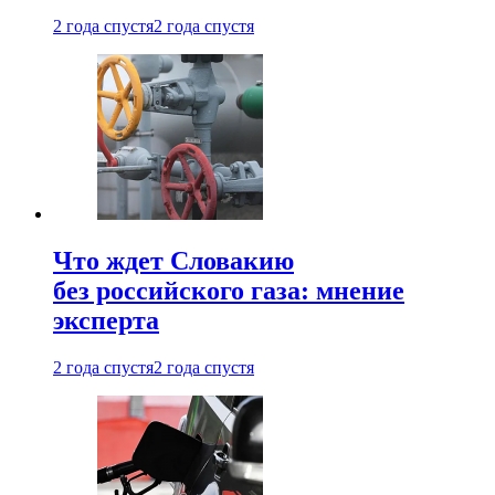
2 года спустя
2 года спустя
Что ждет Словакию
без российского газа: мнение
эксперта
2 года спустя
2 года спустя