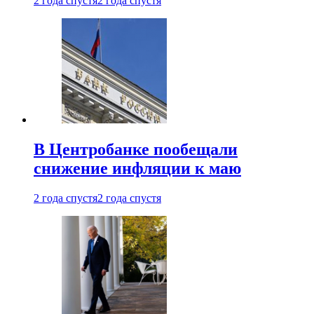
2 года спустя
2 года спустя
В Центробанке пообещали
снижение инфляции к маю
2 года спустя
2 года спустя