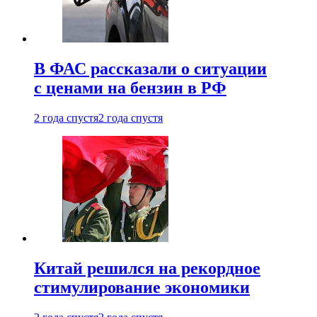
В ФАС рассказали о ситуации
с ценами на бензин в РФ
2 года спустя
2 года спустя
Китай решился на рекордное
стимулирование экономики