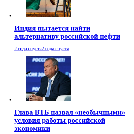
Индия пытается найти
альтернативу российской нефти
2 года спустя
2 года спустя
Глава ВТБ назвал «необычными»
условия работы российской
экономики