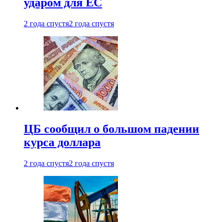
ударом для ЕС
2 года спустя
2 года спустя
ЦБ сообщил о большом падении
курса доллара
2 года спустя
2 года спустя