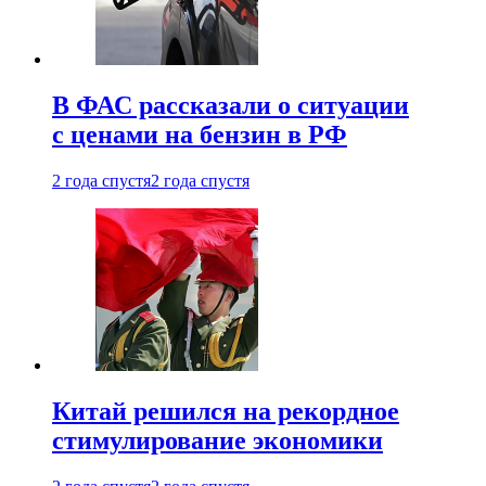
В ФАС рассказали о ситуации
с ценами на бензин в РФ
2 года спустя
2 года спустя
Китай решился на рекордное
стимулирование экономики