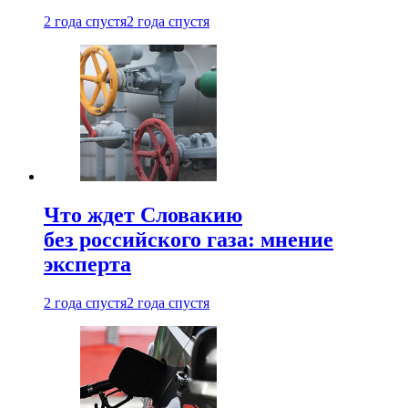
2 года спустя
2 года спустя
Что ждет Словакию
без российского газа: мнение
эксперта
2 года спустя
2 года спустя