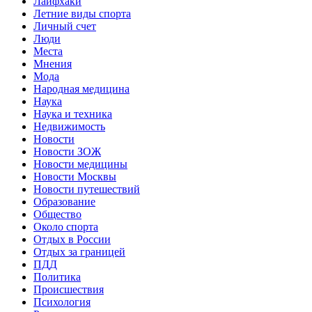
Лайфхаки
Летние виды спорта
Личный счет
Люди
Места
Мнения
Мода
Народная медицина
Наука
Наука и техника
Недвижимость
Новости
Новости ЗОЖ
Новости медицины
Новости Москвы
Новости путешествий
Образование
Общество
Около спорта
Отдых в России
Отдых за границей
ПДД
Политика
Происшествия
Психология