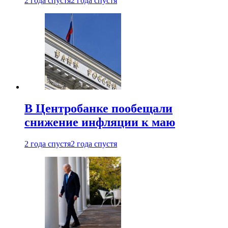
2 года спустя
2 года спустя
В Центробанке пообещали
снижение инфляции к маю
2 года спустя
2 года спустя