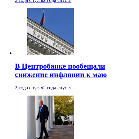
2 года спустя
2 года спустя
В Центробанке пообещали
снижение инфляции к маю
2 года спустя
2 года спустя