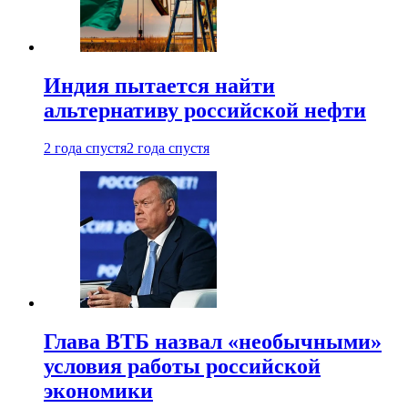
Индия пытается найти
альтернативу российской нефти
2 года спустя
2 года спустя
Глава ВТБ назвал «необычными»
условия работы российской
экономики