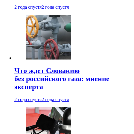
2 года спустя
2 года спустя
Что ждет Словакию
без российского газа: мнение
эксперта
2 года спустя
2 года спустя