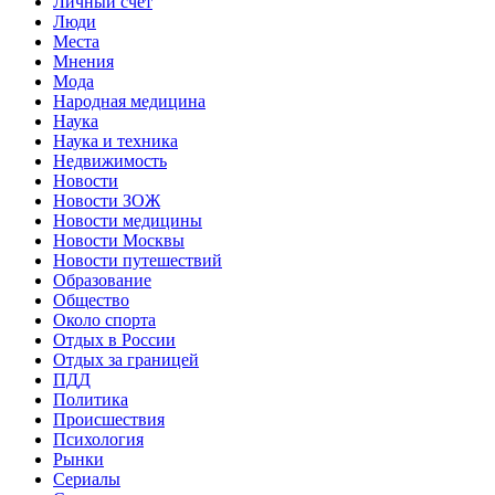
Личный счет
Люди
Места
Мнения
Мода
Народная медицина
Наука
Наука и техника
Недвижимость
Новости
Новости ЗОЖ
Новости медицины
Новости Москвы
Новости путешествий
Образование
Общество
Около спорта
Отдых в России
Отдых за границей
ПДД
Политика
Происшествия
Психология
Рынки
Сериалы