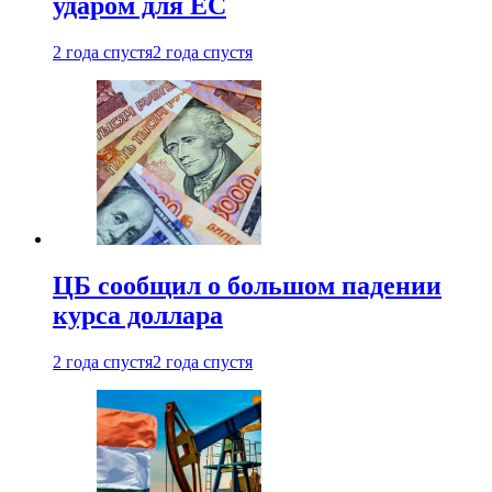
ударом для ЕС
2 года спустя
2 года спустя
ЦБ сообщил о большом падении
курса доллара
2 года спустя
2 года спустя