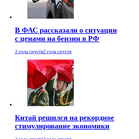
В ФАС рассказали о ситуации
с ценами на бензин в РФ
2 года спустя
2 года спустя
Китай решился на рекордное
стимулирование экономики