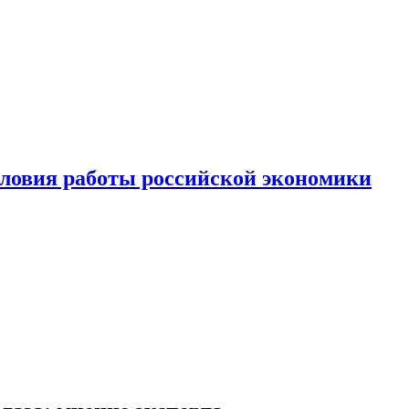
ловия работы российской экономики