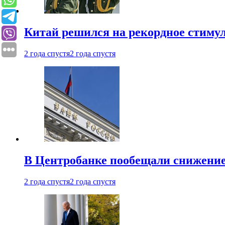
Китай решился на рекордное стиму
2 года спустя
2 года спустя
В Центробанке пообещали снижени
2 года спустя
2 года спустя