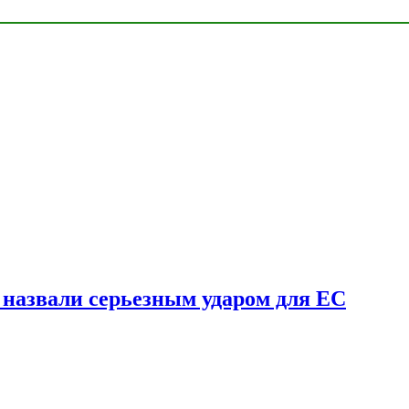
у назвали серьезным ударом для ЕС