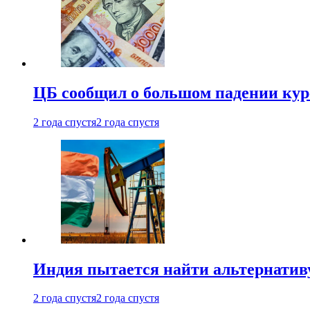
ЦБ сообщил о большом падении кур
2 года спустя
2 года спустя
Индия пытается найти альтернатив
2 года спустя
2 года спустя