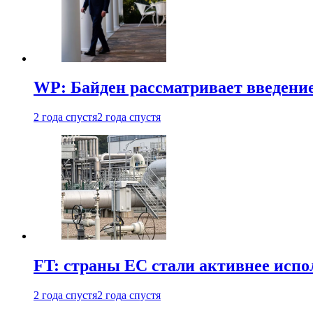
WP: Байден рассматривает введени
2 года спустя
2 года спустя
FT: страны ЕС стали активнее испол
2 года спустя
2 года спустя