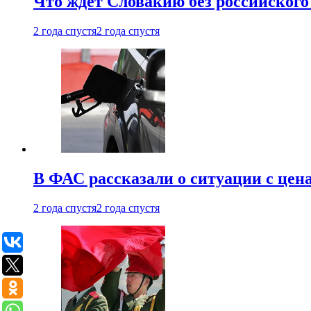
Что ждет Словакию без российского 
2 года спустя
2 года спустя
В ФАС рассказали о ситуации с цен
2 года спустя
2 года спустя