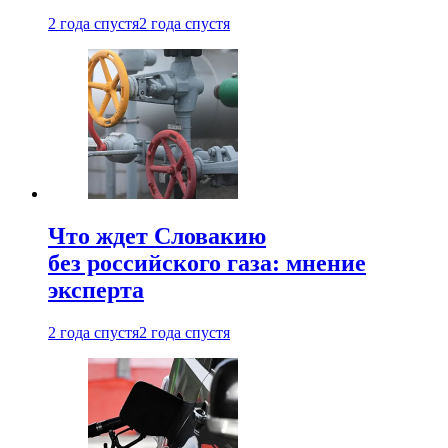
2 года спустя
2 года спустя
Что ждет Словакию
без российского газа: мнение
эксперта
2 года спустя
2 года спустя