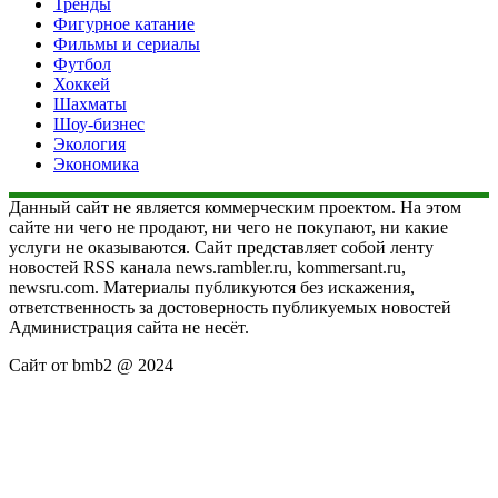
Тренды
Фигурное катание
Фильмы и сериалы
Футбол
Хоккей
Шахматы
Шоу-бизнес
Экология
Экономика
Данный сайт не является коммерческим проектом. На этом
сайте ни чего не продают, ни чего не покупают, ни какие
услуги не оказываются. Сайт представляет собой ленту
новостей RSS канала news.rambler.ru, kommersant.ru,
newsru.com. Материалы публикуются без искажения,
ответственность за достоверность публикуемых новостей
Администрация сайта не несёт.
Сайт от bmb2 @ 2024