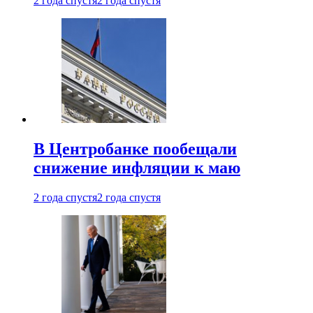
2 года спустя
2 года спустя
В Центробанке пообещали
снижение инфляции к маю
2 года спустя
2 года спустя