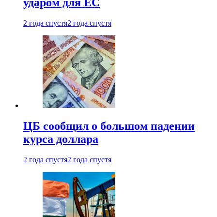
ударом для ЕС
2 года спустя
2 года спустя
ЦБ сообщил о большом падении
курса доллара
2 года спустя
2 года спустя