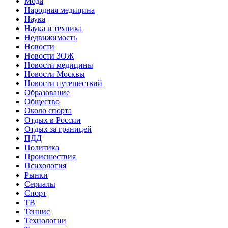
Мода
Народная медицина
Наука
Наука и техника
Недвижимость
Новости
Новости ЗОЖ
Новости медицины
Новости Москвы
Новости путешествий
Образование
Общество
Около спорта
Отдых в России
Отдых за границей
ПДД
Политика
Происшествия
Психология
Рынки
Сериалы
Спорт
ТВ
Теннис
Технологии