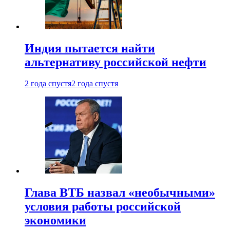
Индия пытается найти
альтернативу российской нефти
2 года спустя
2 года спустя
Глава ВТБ назвал «необычными»
условия работы российской
экономики