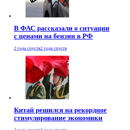
В ФАС рассказали о ситуации
с ценами на бензин в РФ
2 года спустя
2 года спустя
Китай решился на рекордное
стимулирование экономики