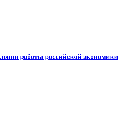
ловия работы российской экономики