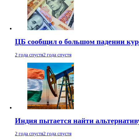
ЦБ сообщил о большом падении кур
2 года спустя
2 года спустя
Индия пытается найти альтернатив
2 года спустя
2 года спустя