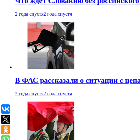
Что ждет Словакию без российского 
2 года спустя
2 года спустя
В ФАС рассказали о ситуации с цен
2 года спустя
2 года спустя