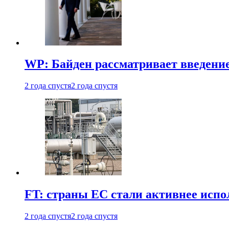
WP: Байден рассматривает введени
2 года спустя
2 года спустя
FT: страны ЕС стали активнее испол
2 года спустя
2 года спустя