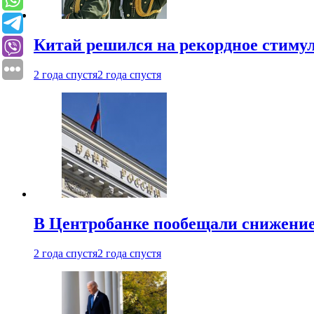
Китай решился на рекордное стиму
2 года спустя
2 года спустя
В Центробанке пообещали снижени
2 года спустя
2 года спустя