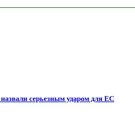
у назвали серьезным ударом для ЕС