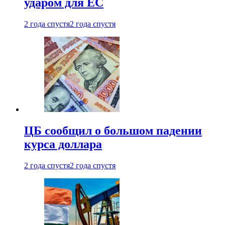
ударом для ЕС
2 года спустя
2 года спустя
ЦБ сообщил о большом падении
курса доллара
2 года спустя
2 года спустя