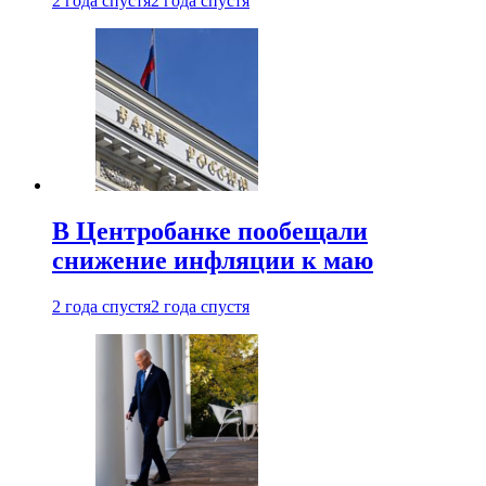
2 года спустя
2 года спустя
В Центробанке пообещали
снижение инфляции к маю
2 года спустя
2 года спустя