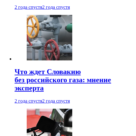
2 года спустя
2 года спустя
Что ждет Словакию
без российского газа: мнение
эксперта
2 года спустя
2 года спустя