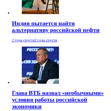
Индия пытается найти
альтернативу российской нефти
2 года спустя
2 года спустя
Глава ВТБ назвал «необычными»
условия работы российской
экономики