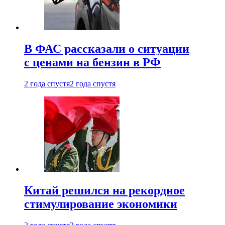
В ФАС рассказали о ситуации
с ценами на бензин в РФ
2 года спустя
2 года спустя
Китай решился на рекордное
стимулирование экономики