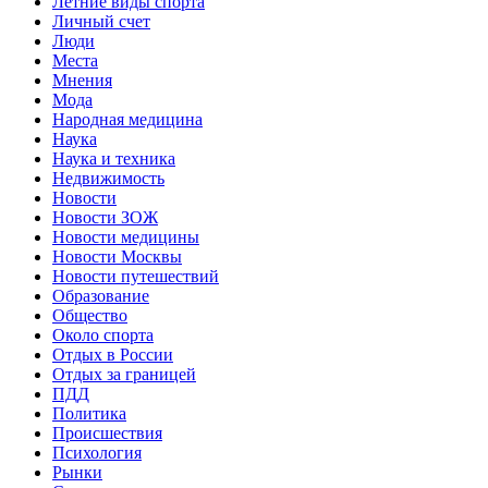
Летние виды спорта
Личный счет
Люди
Места
Мнения
Мода
Народная медицина
Наука
Наука и техника
Недвижимость
Новости
Новости ЗОЖ
Новости медицины
Новости Москвы
Новости путешествий
Образование
Общество
Около спорта
Отдых в России
Отдых за границей
ПДД
Политика
Происшествия
Психология
Рынки