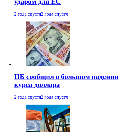
ударом для ЕС
2 года спустя
2 года спустя
ЦБ сообщил о большом падении
курса доллара
2 года спустя
2 года спустя