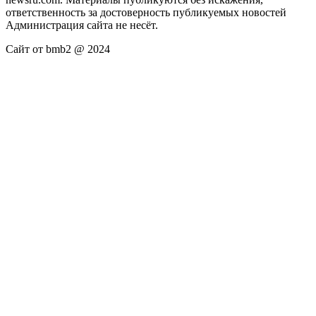
ответственность за достоверность публикуемых новостей
Администрация сайта не несёт.
Сайт от bmb2 @ 2024