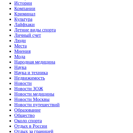
Истории
Компании
Криминал
Культура
Лайфхаки
Летние виды спорта
Личный счет
Люди
Места
Мнения
Мода
Народная медицина
Наука
Наука и техника
Недвижимость
Новости
Новости ЗОЖ
Новости медицины
Новости Москвы
Новости путешествий
Образование
Общество
Около спорта
Отдых в России
Отдых за границей