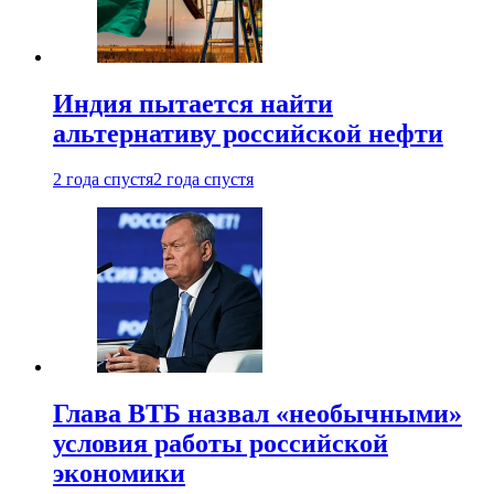
Индия пытается найти
альтернативу российской нефти
2 года спустя
2 года спустя
Глава ВТБ назвал «необычными»
условия работы российской
экономики