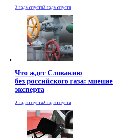
2 года спустя
2 года спустя
Что ждет Словакию
без российского газа: мнение
эксперта
2 года спустя
2 года спустя