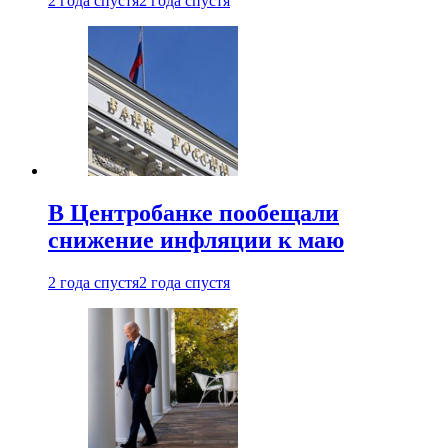
2 года спустя
2 года спустя
В Центробанке пообещали
снижение инфляции к маю
2 года спустя
2 года спустя