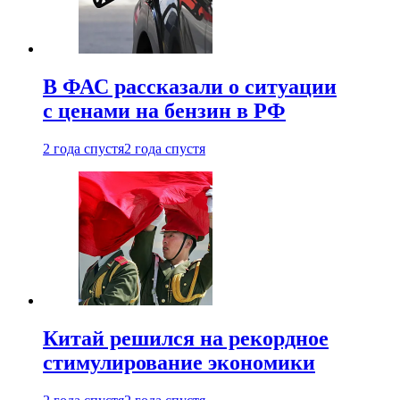
В ФАС рассказали о ситуации
с ценами на бензин в РФ
2 года спустя
2 года спустя
Китай решился на рекордное
стимулирование экономики