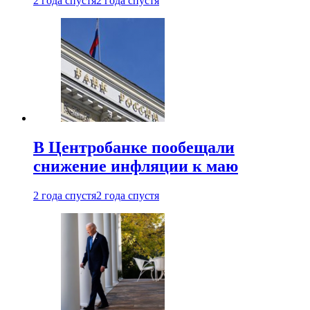
2 года спустя
2 года спустя
В Центробанке пообещали
снижение инфляции к маю
2 года спустя
2 года спустя