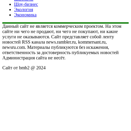
Шоу-бизнес
Экология
Экономика
Данный сайт не является коммерческим проектом. На этом
сайте ни чего не продают, ни чего не покупают, ни какие
услуги не оказываются. Сайт представляет собой ленту
новостей RSS канала news.rambler.ru, kommersant.ru,
newsru.com. Материалы публикуются без искажения,
ответственность за достоверность публикуемых новостей
Администрация сайта не несёт.
Сайт от bmb2 @ 2024