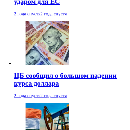
ударом для ЕС
2 года спустя
2 года спустя
ЦБ сообщил о большом падении
курса доллара
2 года спустя
2 года спустя