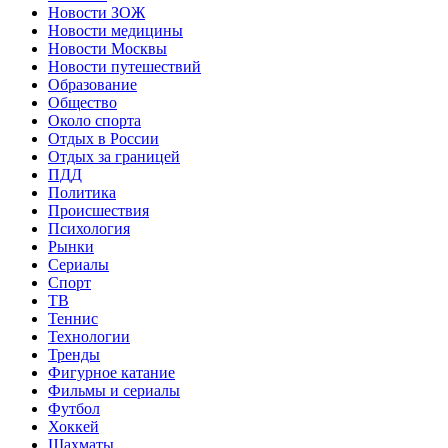
Новости ЗОЖ
Новости медицины
Новости Москвы
Новости путешествий
Образование
Общество
Около спорта
Отдых в России
Отдых за границей
ПДД
Политика
Происшествия
Психология
Рынки
Сериалы
Спорт
ТВ
Теннис
Технологии
Тренды
Фигурное катание
Фильмы и сериалы
Футбол
Хоккей
Шахматы