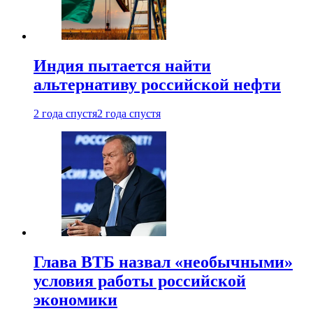
Индия пытается найти
альтернативу российской нефти
2 года спустя
2 года спустя
Глава ВТБ назвал «необычными»
условия работы российской
экономики