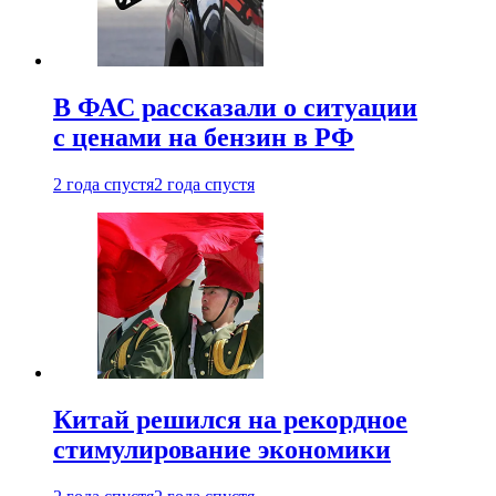
В ФАС рассказали о ситуации
с ценами на бензин в РФ
2 года спустя
2 года спустя
Китай решился на рекордное
стимулирование экономики