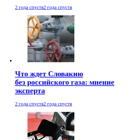
2 года спустя
2 года спустя
Что ждет Словакию
без российского газа: мнение
эксперта
2 года спустя
2 года спустя