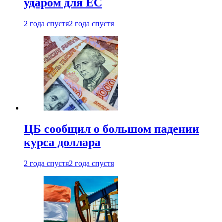
ударом для ЕС
2 года спустя
2 года спустя
ЦБ сообщил о большом падении
курса доллара
2 года спустя
2 года спустя