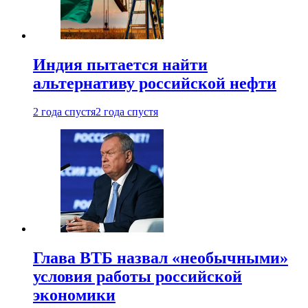
Индия пытается найти
альтернативу российской нефти
2 года спустя
2 года спустя
Глава ВТБ назвал «необычными»
условия работы российской
экономики