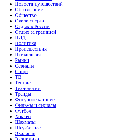
Новости путешествий
Образование
Общество
Около спорта
Отдых в России
Отдых за границей
ПДД
Политика
Происшествия
Психология
Рынки
Сериалы
Спорт
ТВ
Теннис
Технологии
Тренды
Фигурное катание
Фильмы и сериалы
Футбол
Хоккей
Шахматы
Шоу-бизнес
Экология
Экономика