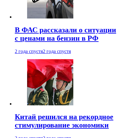
В ФАС рассказали о ситуации
с ценами на бензин в РФ
2 года спустя
2 года спустя
Китай решился на рекордное
стимулирование экономики