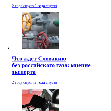
2 года спустя
2 года спустя
Что ждет Словакию
без российского газа: мнение
эксперта
2 года спустя
2 года спустя