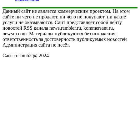
Данный сайт не является коммерческим проектом. На этом
сайте ни чего не продают, ни чего не покупают, ни какие
услуги не оказываются. Сайт представляет собой ленту
новостей RSS канала news.rambler.ru, kommersant.ru,
newsru.com. Материалы публикуются без искажения,
ответственность за достоверность публикуемых новостей
Администрация сайта не несёт.
Сайт от bmb2 @ 2024