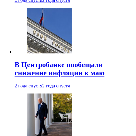
2 года спустя
2 года спустя
В Центробанке пообещали
снижение инфляции к маю
2 года спустя
2 года спустя