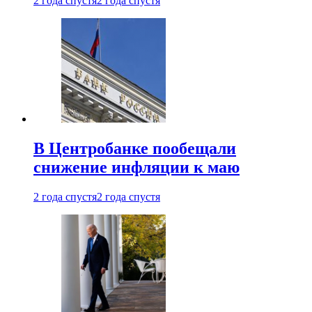
2 года спустя
2 года спустя
В Центробанке пообещали
снижение инфляции к маю
2 года спустя
2 года спустя