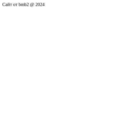
Сайт от bmb2 @ 2024