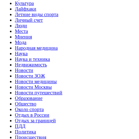
Культура
Лайфхаки
Летние виды спорта
Личный счет
Люди
Места
Мнения
Мода
Народная медицина
Наука
Наука и техника
Недвижимость
Новости
Новости ЗОЖ
Новости медицины
Новости Москвы
Новости путешествий
Образование
Общество
Около спорта
Отдых в России
Отдых за границей
ПДД
Политика
Происшествия