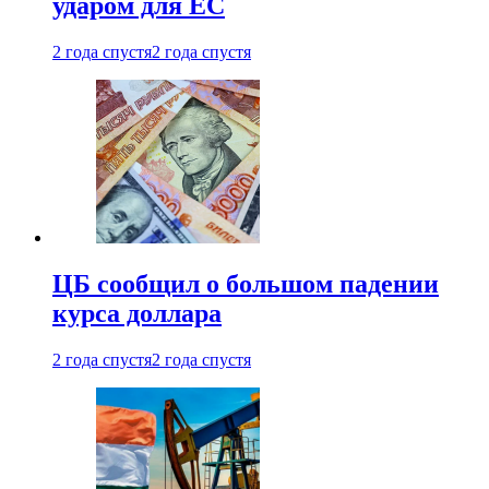
ударом для ЕС
2 года спустя
2 года спустя
ЦБ сообщил о большом падении
курса доллара
2 года спустя
2 года спустя