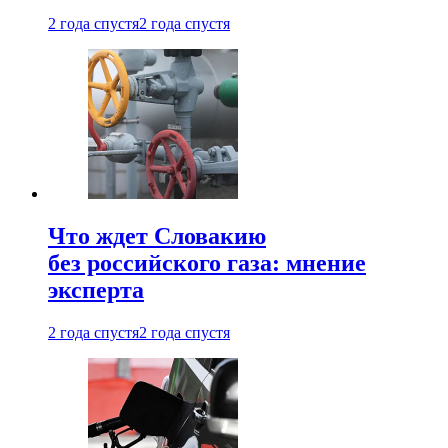
2 года спустя
2 года спустя
Что ждет Словакию
без российского газа: мнение
эксперта
2 года спустя
2 года спустя