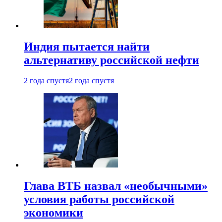
Индия пытается найти
альтернативу российской нефти
2 года спустя
2 года спустя
Глава ВТБ назвал «необычными»
условия работы российской
экономики