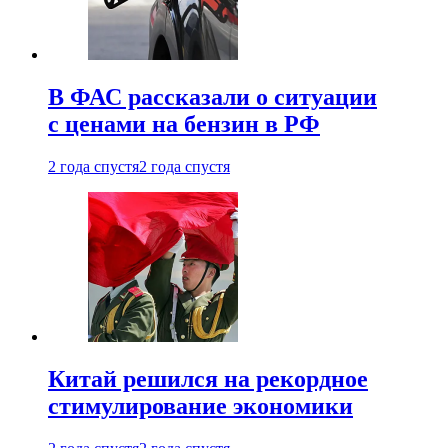
В ФАС рассказали о ситуации
с ценами на бензин в РФ
2 года спустя
2 года спустя
Китай решился на рекордное
стимулирование экономики