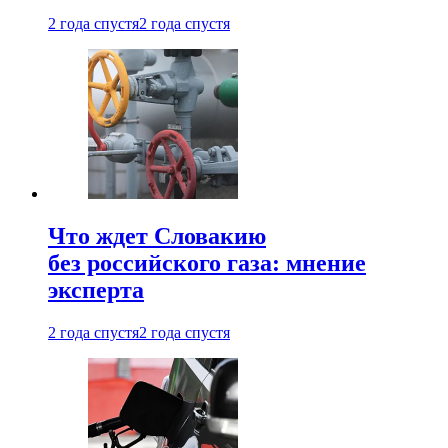
2 года спустя
2 года спустя
Что ждет Словакию
без российского газа: мнение
эксперта
2 года спустя
2 года спустя