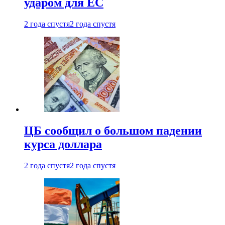
ударом для ЕС
2 года спустя
2 года спустя
ЦБ сообщил о большом падении
курса доллара
2 года спустя
2 года спустя