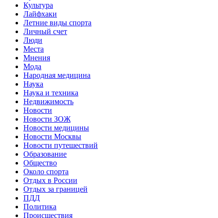
Культура
Лайфхаки
Летние виды спорта
Личный счет
Люди
Места
Мнения
Мода
Народная медицина
Наука
Наука и техника
Недвижимость
Новости
Новости ЗОЖ
Новости медицины
Новости Москвы
Новости путешествий
Образование
Общество
Около спорта
Отдых в России
Отдых за границей
ПДД
Политика
Происшествия