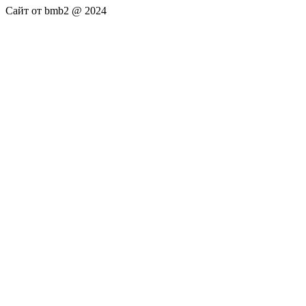
Сайт от bmb2 @ 2024