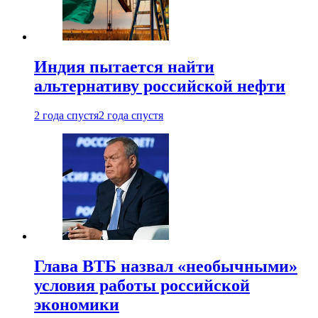
Индия пытается найти
альтернативу российской нефти
2 года спустя
2 года спустя
Глава ВТБ назвал «необычными»
условия работы российской
экономики