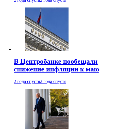
2 года спустя
2 года спустя
В Центробанке пообещали
снижение инфляции к маю
2 года спустя
2 года спустя