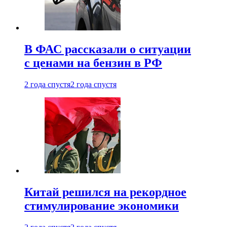
В ФАС рассказали о ситуации
с ценами на бензин в РФ
2 года спустя
2 года спустя
Китай решился на рекордное
стимулирование экономики