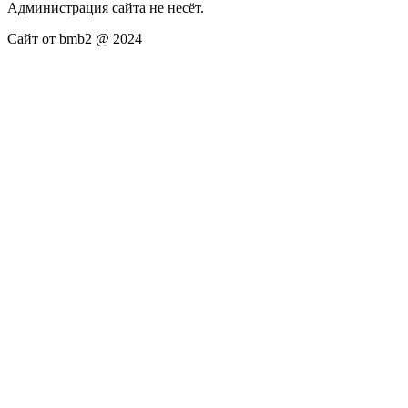
Администрация сайта не несёт.
Сайт от bmb2 @ 2024