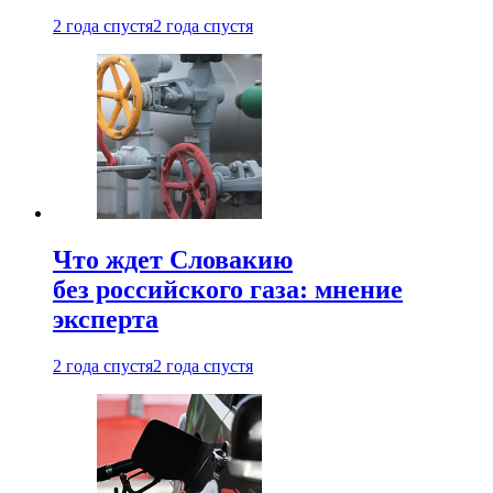
2 года спустя
2 года спустя
Что ждет Словакию
без российского газа: мнение
эксперта
2 года спустя
2 года спустя