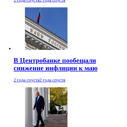
2 года спустя
2 года спустя
В Центробанке пообещали
снижение инфляции к маю
2 года спустя
2 года спустя