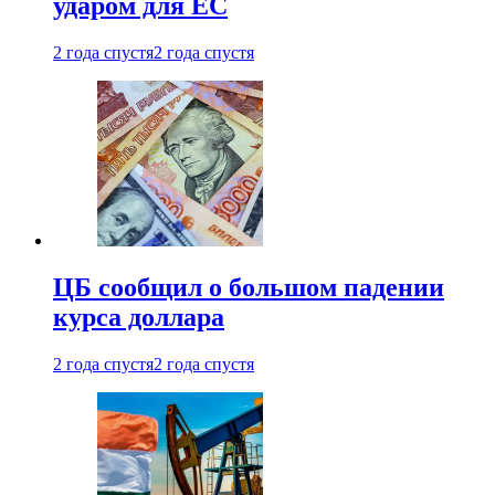
ударом для ЕС
2 года спустя
2 года спустя
ЦБ сообщил о большом падении
курса доллара
2 года спустя
2 года спустя