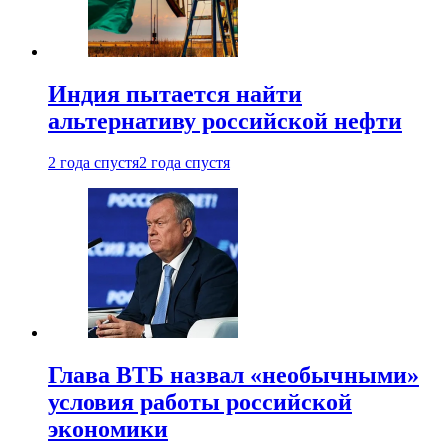
Индия пытается найти
альтернативу российской нефти
2 года спустя
2 года спустя
Глава ВТБ назвал «необычными»
условия работы российской
экономики