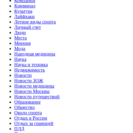
Компании
Криминал
Культура
Лайфхаки
Летние виды спорта
Личный счет
Люди
Места
Мнения
Мода
Народная медицина
Наука
Наука и техника
Недвижимость
Новости
Новости ЗОЖ
Новости медицины
Новости Москвы
Новости путешествий
Образование
Общество
Около спорта
Отдых в России
Отдых за границей
ПДД