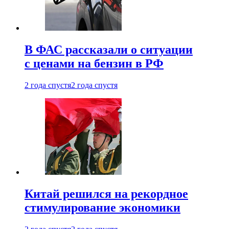
В ФАС рассказали о ситуации
с ценами на бензин в РФ
2 года спустя
2 года спустя
Китай решился на рекордное
стимулирование экономики