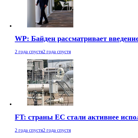
WP: Байден рассматривает введени
2 года спустя
2 года спустя
FT: страны ЕС стали активнее испол
2 года спустя
2 года спустя