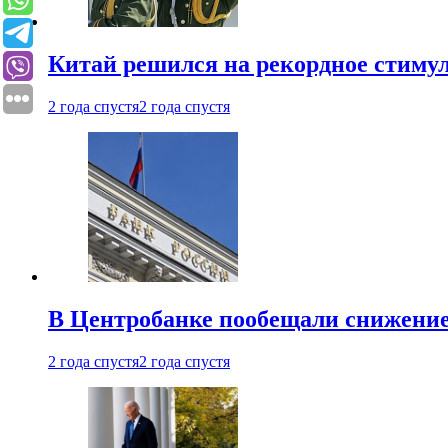
Китай решился на рекордное стиму
2 года спустя
2 года спустя
В Центробанке пообещали снижени
2 года спустя
2 года спустя