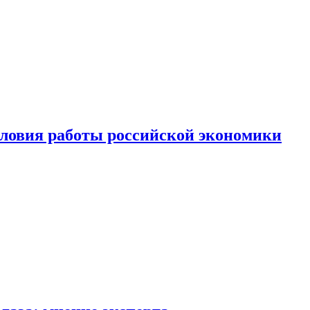
ловия работы российской экономики