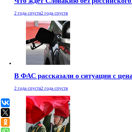
Что ждет Словакию без российского 
2 года спустя
2 года спустя
В ФАС рассказали о ситуации с цен
2 года спустя
2 года спустя