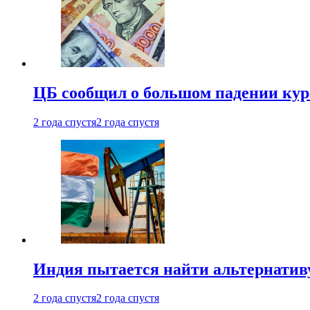
ЦБ сообщил о большом падении кур
2 года спустя
2 года спустя
Индия пытается найти альтернатив
2 года спустя
2 года спустя