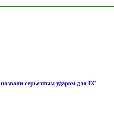
у назвали серьезным ударом для ЕС