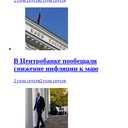
2 года спустя
2 года спустя
В Центробанке пообещали
снижение инфляции к маю
2 года спустя
2 года спустя