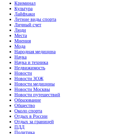
Криминал
Культура
Лайфхаки
Летние виды спорта
Личный счет
Люди
Места
Мнения
Мода
Народная медицина
Наука
Наука и техника
Недвижимость
Новости
Новости ЗОЖ
Новости медицины
Новости Москвы
Новости путешествий
Образование
Общество
Около спорта
Отдых в России
Отдых за границей
ПДД
Политика