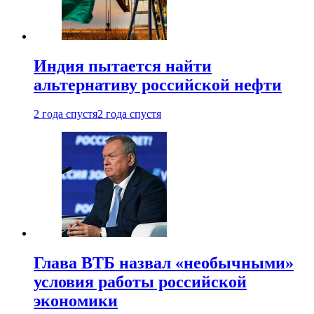
Индия пытается найти
альтернативу российской нефти
2 года спустя
2 года спустя
Глава ВТБ назвал «необычными»
условия работы российской
экономики