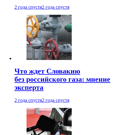
2 года спустя
2 года спустя
Что ждет Словакию
без российского газа: мнение
эксперта
2 года спустя
2 года спустя