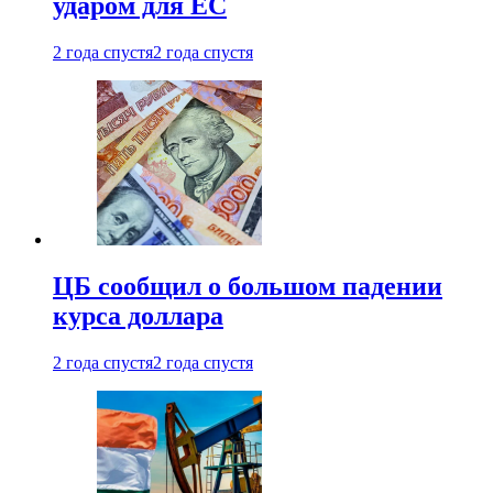
ударом для ЕС
2 года спустя
2 года спустя
ЦБ сообщил о большом падении
курса доллара
2 года спустя
2 года спустя