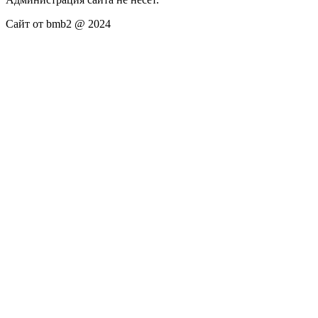
Сайт от bmb2 @ 2024