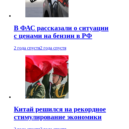
В ФАС рассказали о ситуации
с ценами на бензин в РФ
2 года спустя
2 года спустя
Китай решился на рекордное
стимулирование экономики