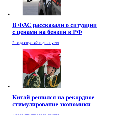
В ФАС рассказали о ситуации
с ценами на бензин в РФ
2 года спустя
2 года спустя
Китай решился на рекордное
стимулирование экономики