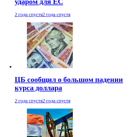
ударом для ЕС
2 года спустя
2 года спустя
ЦБ сообщил о большом падении
курса доллара
2 года спустя
2 года спустя