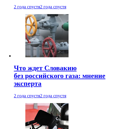
2 года спустя
2 года спустя
Что ждет Словакию
без российского газа: мнение
эксперта
2 года спустя
2 года спустя