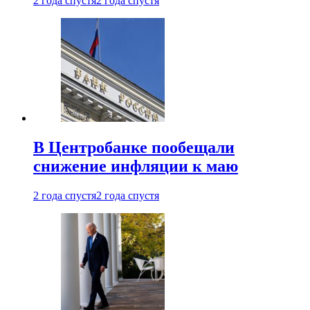
2 года спустя
2 года спустя
В Центробанке пообещали
снижение инфляции к маю
2 года спустя
2 года спустя