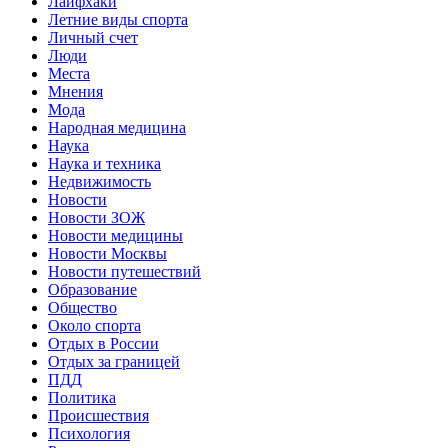
Лайфхаки
Летние виды спорта
Личный счет
Люди
Места
Мнения
Мода
Народная медицина
Наука
Наука и техника
Недвижимость
Новости
Новости ЗОЖ
Новости медицины
Новости Москвы
Новости путешествий
Образование
Общество
Около спорта
Отдых в России
Отдых за границей
ПДД
Политика
Происшествия
Психология