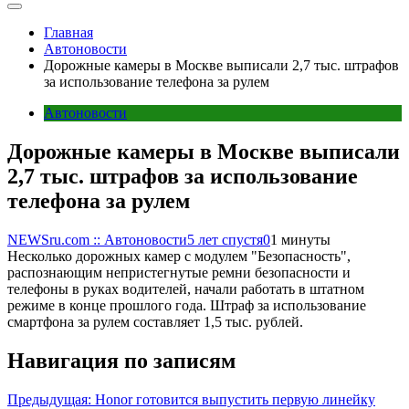
Главная
Автоновости
Дорожные камеры в Москве выписали 2,7 тыс. штрафов
за использование телефона за рулем
Автоновости
Дорожные камеры в Москве выписали
2,7 тыс. штрафов за использование
телефона за рулем
NEWSru.com :: Автоновости
5 лет спустя
0
1 минуты
Несколько дорожных камер с модулем "Безопасность",
распознающим непристегнутые ремни безопасности и
телефоны в руках водителей, начали работать в штатном
режиме в конце прошлого года. Штраф за использование
смартфона за рулем составляет 1,5 тыс. рублей.
Навигация по записям
Предыдущая:
Honor готовится выпустить первую линейку