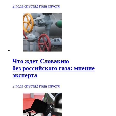
2 года спустя
2 года спустя
Что ждет Словакию
без российского газа: мнение
эксперта
2 года спустя
2 года спустя