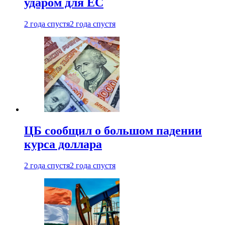
ударом для ЕС
2 года спустя
2 года спустя
ЦБ сообщил о большом падении
курса доллара
2 года спустя
2 года спустя