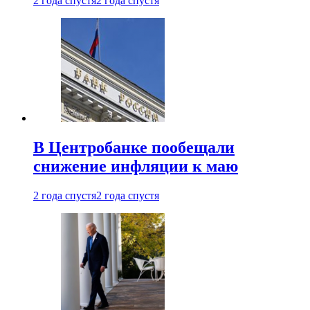
2 года спустя
2 года спустя
В Центробанке пообещали
снижение инфляции к маю
2 года спустя
2 года спустя