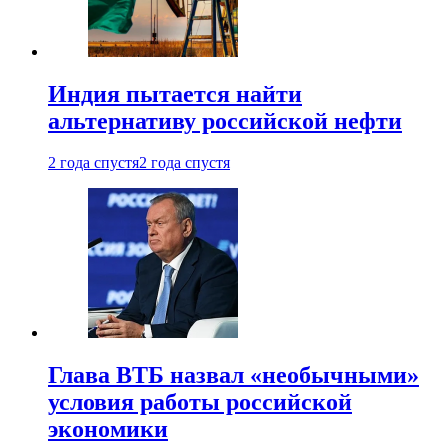
Индия пытается найти
альтернативу российской нефти
2 года спустя
2 года спустя
Глава ВТБ назвал «необычными»
условия работы российской
экономики