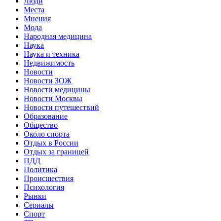
Люди
Места
Мнения
Мода
Народная медицина
Наука
Наука и техника
Недвижимость
Новости
Новости ЗОЖ
Новости медицины
Новости Москвы
Новости путешествий
Образование
Общество
Около спорта
Отдых в России
Отдых за границей
ПДД
Политика
Происшествия
Психология
Рынки
Сериалы
Спорт