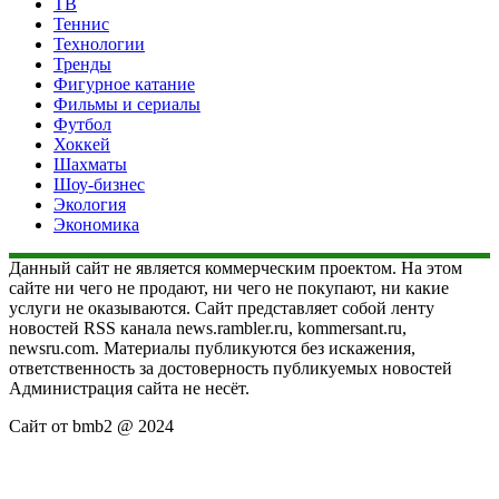
ТВ
Теннис
Технологии
Тренды
Фигурное катание
Фильмы и сериалы
Футбол
Хоккей
Шахматы
Шоу-бизнес
Экология
Экономика
Данный сайт не является коммерческим проектом. На этом
сайте ни чего не продают, ни чего не покупают, ни какие
услуги не оказываются. Сайт представляет собой ленту
новостей RSS канала news.rambler.ru, kommersant.ru,
newsru.com. Материалы публикуются без искажения,
ответственность за достоверность публикуемых новостей
Администрация сайта не несёт.
Сайт от bmb2 @ 2024