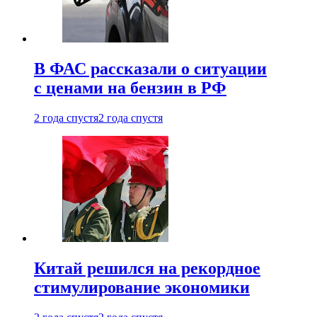
В ФАС рассказали о ситуации
с ценами на бензин в РФ
2 года спустя
2 года спустя
Китай решился на рекордное
стимулирование экономики