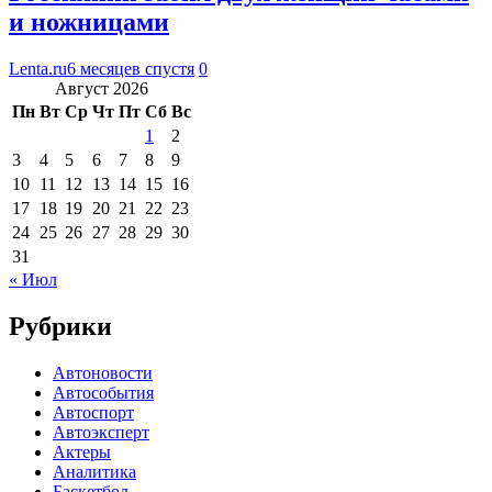
и ножницами
Lenta.ru
6 месяцев спустя
0
Август 2026
Пн
Вт
Ср
Чт
Пт
Сб
Вс
1
2
3
4
5
6
7
8
9
10
11
12
13
14
15
16
17
18
19
20
21
22
23
24
25
26
27
28
29
30
31
« Июл
Рубрики
Автоновости
Автособытия
Автоспорт
Автоэксперт
Актеры
Аналитика
Баскетбол