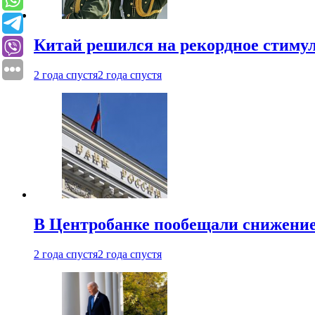
Китай решился на рекордное стиму
2 года спустя
2 года спустя
В Центробанке пообещали снижени
2 года спустя
2 года спустя