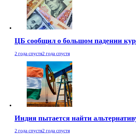
ЦБ сообщил о большом падении кур
2 года спустя
2 года спустя
Индия пытается найти альтернатив
2 года спустя
2 года спустя