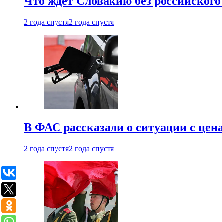
Что ждет Словакию без российского 
2 года спустя
2 года спустя
В ФАС рассказали о ситуации с цен
2 года спустя
2 года спустя