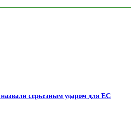
у назвали серьезным ударом для ЕС