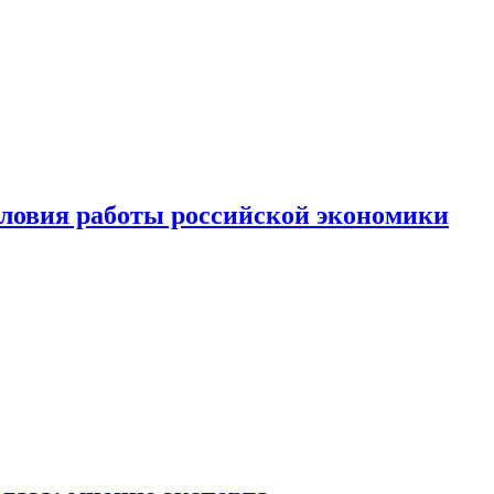
ловия работы российской экономики