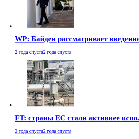
WP: Байден рассматривает введени
2 года спустя
2 года спустя
FT: страны ЕС стали активнее испол
2 года спустя
2 года спустя